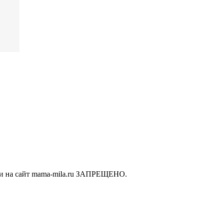
ки на сайт mama-mila.ru ЗАПРЕЩЕНО.