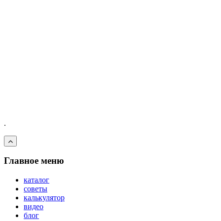
.
Главное меню
каталог
советы
калькулятор
видео
блог