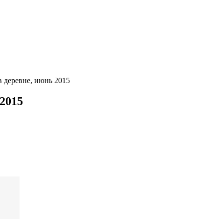
 деревне, июнь 2015
2015