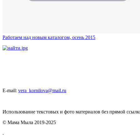
Работаем над новым каталогом, осень 2015
E-mail:
vera_kornilova@mail.ru
Использование текстовых и фото материалов без прямой ссыл
© Мама Мыла 2019-2025
.