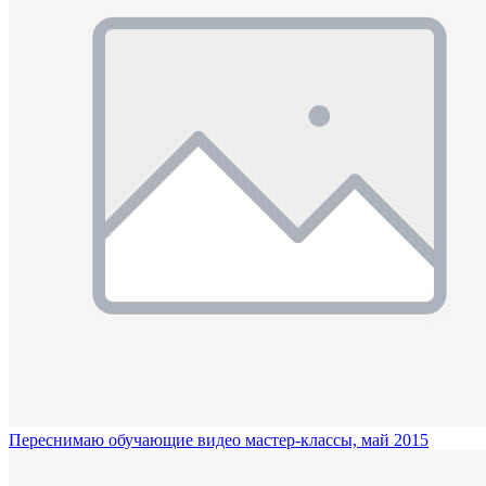
Переснимаю обучающие видео мастер-классы, май 2015