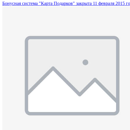
Бонусная система "Карта Подарков" закрыта 11 февраля 2015 г