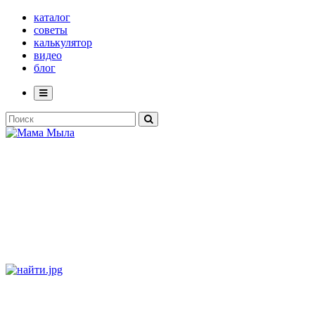
каталог
советы
калькулятор
видео
блог