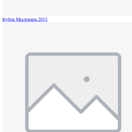
Кубок Мыловара 2015