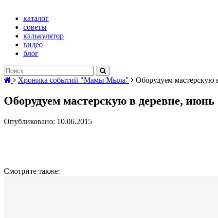
каталог
советы
калькулятор
видео
блог
Хроника событий "Мамы Мыла"
Оборудуем мастерскую в
Оборудуем мастерскую в деревне, июнь 
Опубликовано: 10.06.2015
Смотрите также: