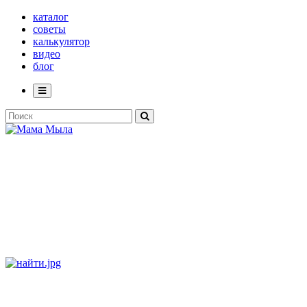
каталог
советы
калькулятор
видео
блог