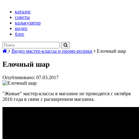
каталог
советы
калькулятор
видео
блог
Видео мастер-классы и промо-ролики
Елочный шар
Елочный шар
Опубликовано: 07.03.2017
"Живые" мастер-классы в магазине не проводятся с октября
2016 года в связи с расширением магазина.