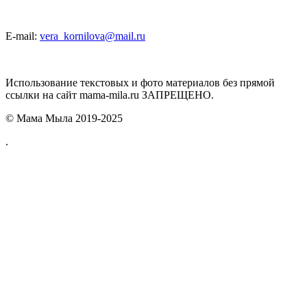
E-mail:
vera_kornilova@mail.ru
Использование текстовых и фото материалов без прямой
ссылки на сайт mama-mila.ru ЗАПРЕЩЕНО.
© Мама Мыла 2019-2025
.