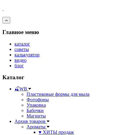
.
Главное меню
каталог
советы
калькулятор
видео
блог
Каталог
🍒WB
Пластиковые формы для мыла
Фотофоны
Упаковка
Бабочки
Магниты
Архив товаров
Ароматы
♥ ХИТЫ продаж