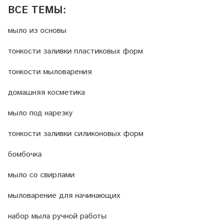
ВСЕ ТЕМЫ:
мыло из основы
тонкости заливки пластиковых форм
тонкости мыловарения
домашняя косметика
мыло под нарезку
тонкости заливки силиконовых форм
бомбочка
мыло со свирлами
мыловарение для начинающих
набор мыла ручной работы