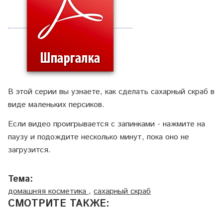
В этой серии вы узнаете, как сделать сахарный скраб в
виде маленьких персиков.
Если видео проигрывается с запинками - нажмите на
паузу и подождите несколько минут, пока оно не
загрузится.
Тема:
домашняя косметика
,
сахарный скраб
СМОТРИТЕ ТАКЖЕ: