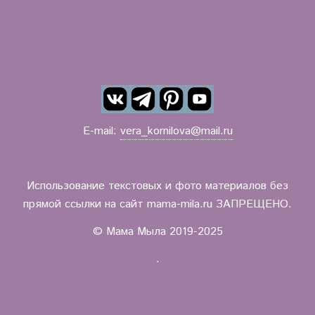
E-mail:
vera_kornilova@mail.ru
Использование текстовых и фото материалов без
прямой ссылки на сайт mama-mila.ru ЗАПРЕЩЕНО.
© Мама Мыла 2019-2025
.