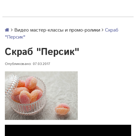
Видео мастер-классы и промо-ролики
Скраб
"Персик"
Скраб "Персик"
Опубликовано: 07.03.2017