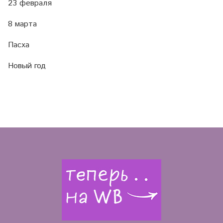
23 февраля
8 марта
Пасха
Новый год