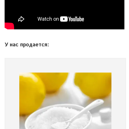
У нас продается: