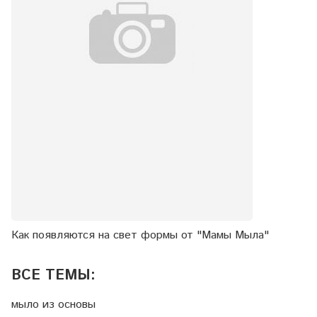
Как появляются на свет формы от "Мамы Мыла"
ВСЕ ТЕМЫ:
мыло из основы