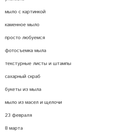
мыло с картинкой
каменное мыло
просто любуемся
фотосъемка мыла
текстурные листы и штампы
сахарный скраб
букеты из мыла
мыло из масел и щелочи
23 февраля
8 марта