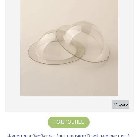
+1 фото
ПОДРОБНЕЕ
Форма для бомбочек , 2шт, (диаметр 5 см), комплект из 2