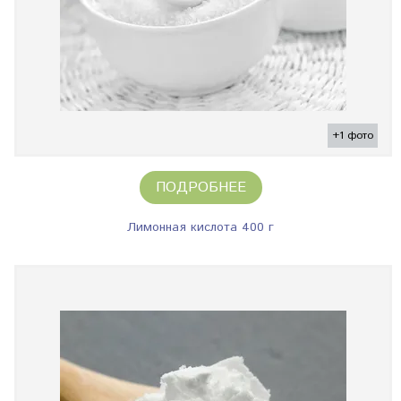
+1 фото
ПОДРОБНЕЕ
Лимонная кислота 400 г