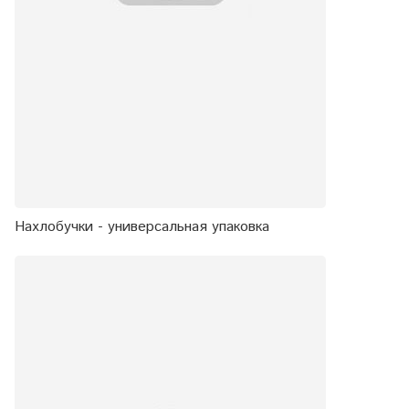
Нахлобучки - универсальная упаковка