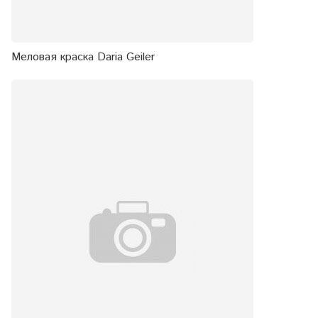
Меловая краска Daria Geiler