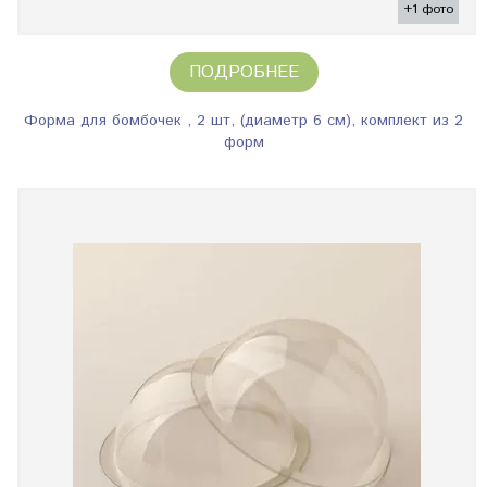
+1 фото
ПОДРОБНЕЕ
Форма для бомбочек , 2 шт, (диаметр 6 см), комплект из 2
форм