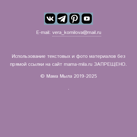
E-mail:
vera_kornilova@mail.ru
Использование текстовых и фото материалов без
прямой ссылки на сайт mama-mila.ru ЗАПРЕЩЕНО.
© Мама Мыла 2019-2025
.