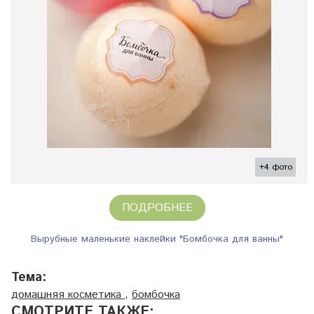
+4 фото
ПОДРОБНЕЕ
Вырубные маленькие наклейки "Бомбочка для ванны"
Тема:
домашняя косметика
,
бомбочка
СМОТРИТЕ ТАКЖЕ: