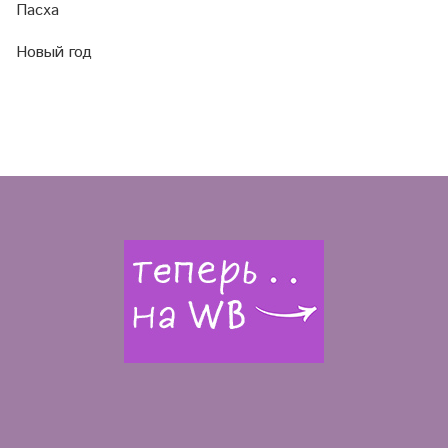
Пасха
Новый год