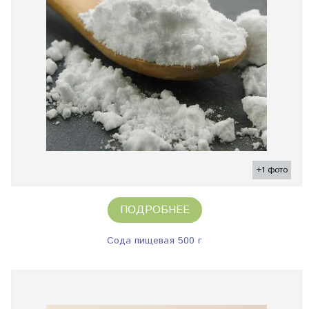
+1 фото
ПОДРОБНЕЕ
Сода пищевая 500 г