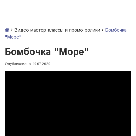
Видео мастер-классы и промо-ролики
Бомбочка
"Море"
Бомбочка "Море"
Опубликовано: 19.07.2020