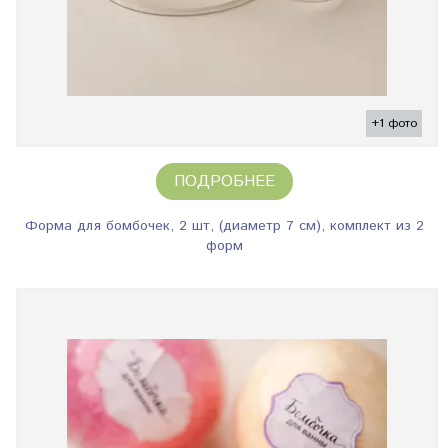
+1 фото
ПОДРОБНЕЕ
Форма для бомбочек, 2 шт, (диаметр 7 см), комплект из 2
форм