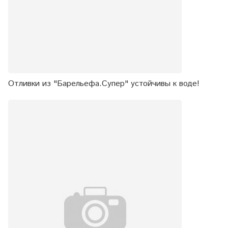
Отливки из "Барельефа.Супер" устойчивы к воде!