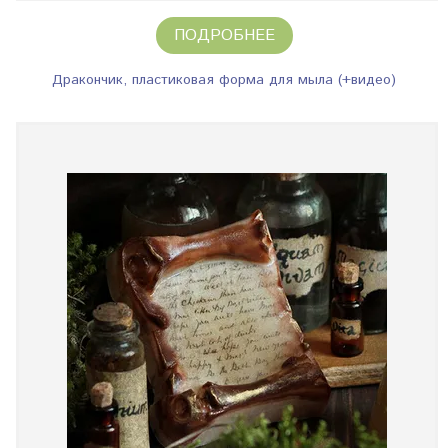
ПОДРОБНЕЕ
Дракончик, пластиковая форма для мыла (+видео)