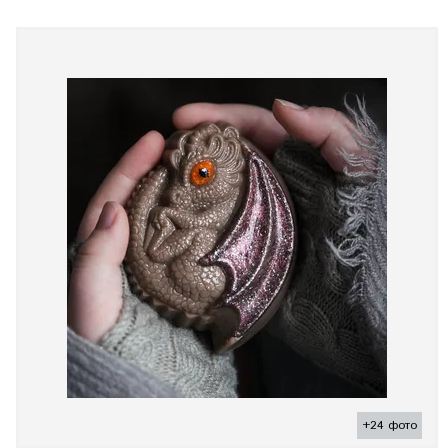
+24 фото