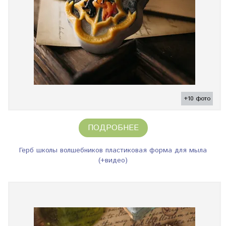
+10 фото
ПОДРОБНЕЕ
Герб школы волшебников пластиковая форма для мыла
(+видео)