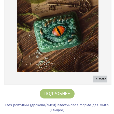
+4 фото
ПОДРОБНЕЕ
Глаз рептилии (дракона/змеи) пластиковая форма для мыла
(+видео)