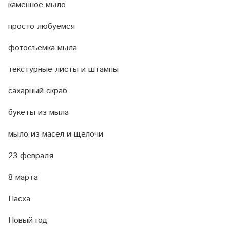
каменное мыло
просто любуемся
фотосъемка мыла
текстурные листы и штампы
сахарный скраб
букеты из мыла
мыло из масел и щелочи
23 февраля
8 марта
Пасха
Новый год