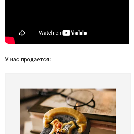
У нас продается: