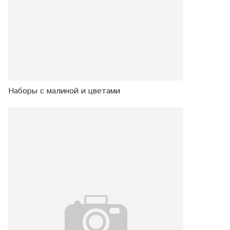
Наборы с малиной и цветами