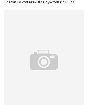
Пояски на супницы для букетов из мыла