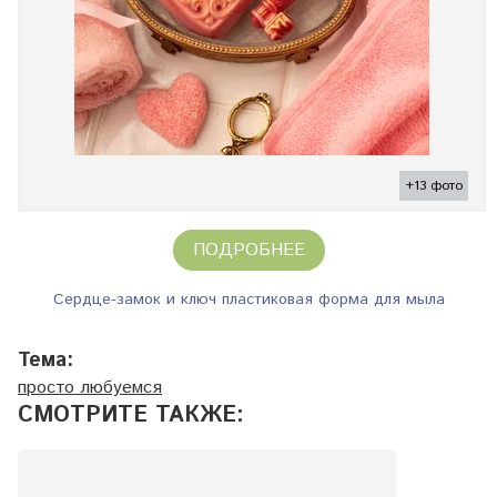
+13 фото
ПОДРОБНЕЕ
Сердце-замок и ключ пластиковая форма для мыла
Тема:
просто любуемся
СМОТРИТЕ ТАКЖЕ: