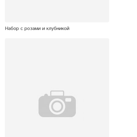
Набор с розами и клубникой