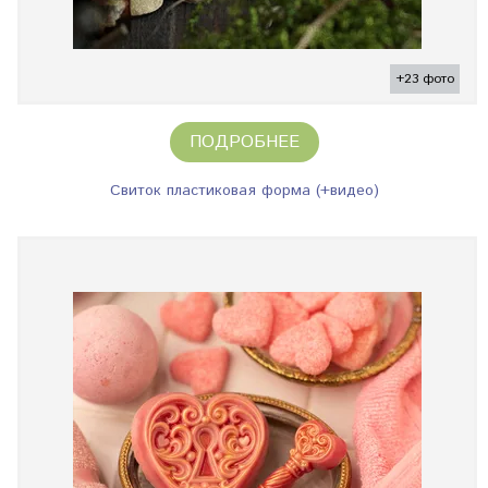
+23 фото
ПОДРОБНЕЕ
Свиток пластиковая форма (+видео)