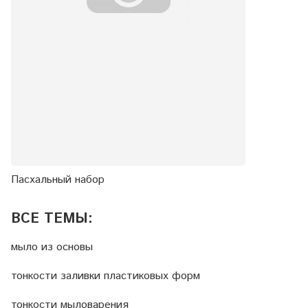
Пасхальный набор
ВСЕ ТЕМЫ:
мыло из основы
тонкости заливки пластиковых форм
тонкости мыловарения