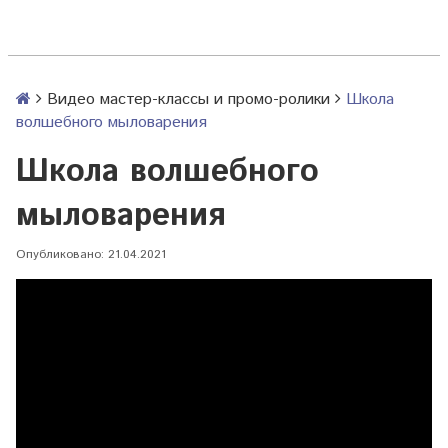
Видео мастер-классы и промо-ролики
Школа
волшебного мыловарения
Школа волшебного
мыловарения
Опубликовано: 21.04.2021