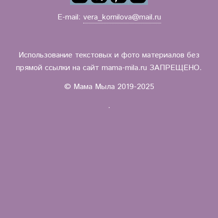
E-mail:
vera_kornilova@mail.ru
Использование текстовых и фото материалов без
прямой ссылки на сайт mama-mila.ru ЗАПРЕЩЕНО.
© Мама Мыла 2019-2025
.