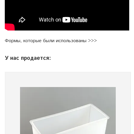
Формы, которые были использованы >>>
У нас продается: