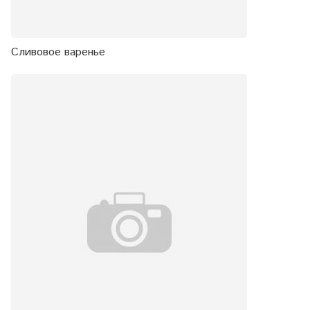
Сливовое варенье