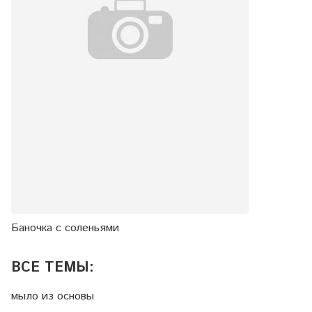
Баночка с соленьями
ВСЕ ТЕМЫ:
мыло из основы