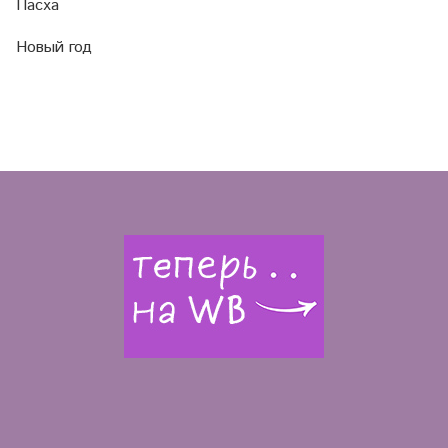
Пасха
Новый год