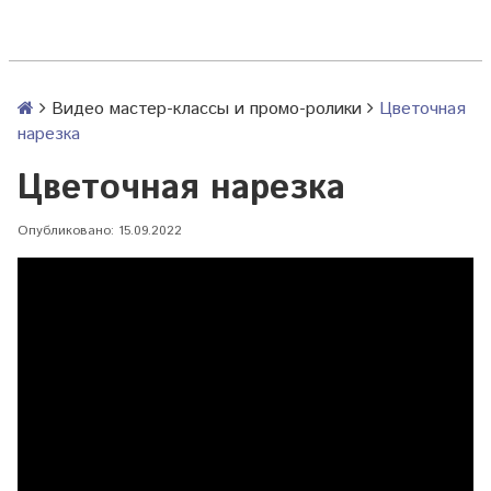
Видео мастер-классы и промо-ролики
Цветочная
нарезка
Цветочная нарезка
Опубликовано: 15.09.2022