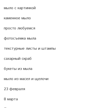
мыло с картинкой
каменное мыло
просто любуемся
фотосъемка мыла
текстурные листы и штампы
сахарный скраб
букеты из мыла
мыло из масел и щелочи
23 февраля
8 марта