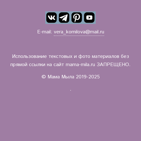
E-mail:
vera_kornilova@mail.ru
Использование текстовых и фото материалов без
прямой ссылки на сайт mama-mila.ru ЗАПРЕЩЕНО.
© Мама Мыла 2019-2025
.