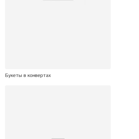
Букеты в конвертах