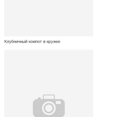
Клубничный компот в кружке