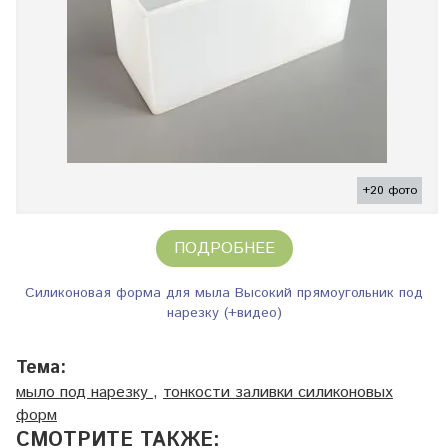
+20 фото
ПОДРОБНЕЕ
Силиконовая форма для мыла Высокий прямоугольник под
нарезку (+видео)
Тема:
мыло под нарезку
,
тонкости заливки силиконовых
форм
СМОТРИТЕ ТАКЖЕ: