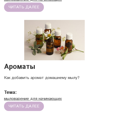
ЧИТАТЬ ДАЛЕЕ
Ароматы
Как добавить аромат домашнему мылу?
Тема:
мыловарение для начинающих
ЧИТАТЬ ДАЛЕЕ