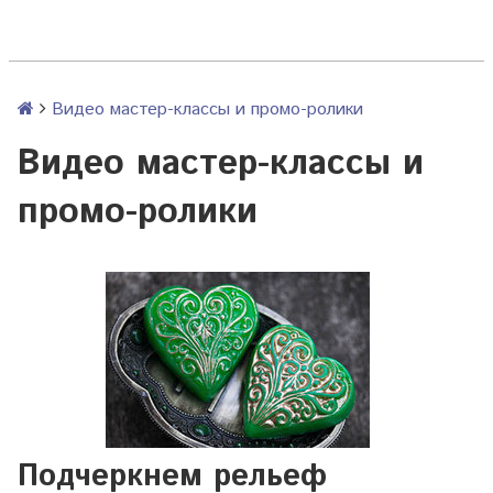
Видео мастер-классы и промо-ролики
Видео мастер-классы и
промо-ролики
Подчеркнем рельеф