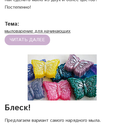
Постепенно!
Тема:
мыловарение для начинающих
ЧИТАТЬ ДАЛЕЕ
Блеск!
Предлагаем вариант самого нарядного мыла.