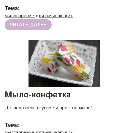
Тема:
мыловарение для начинающих
ЧИТАТЬ ДАЛЕЕ
Мыло-конфетка
Делаем очень вкусное и простое мыло!
Тема:
мыловарение для начинающих