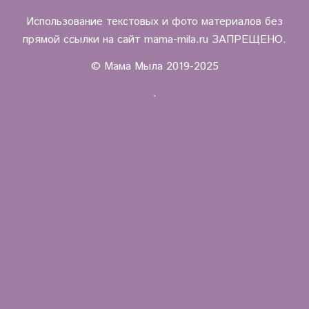
Использование текстовых и фото материалов без
прямой ссылки на сайт mama-mila.ru ЗАПРЕЩЕНО.
© Мама Мыла 2019-2025
.
.