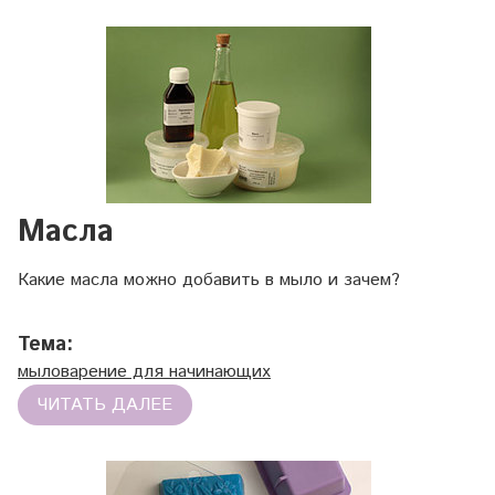
Масла
Какие масла можно добавить в мыло и зачем?
Тема:
мыловарение для начинающих
ЧИТАТЬ ДАЛЕЕ