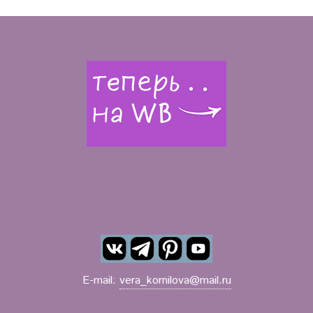
E-mail:
vera_kornilova@mail.ru