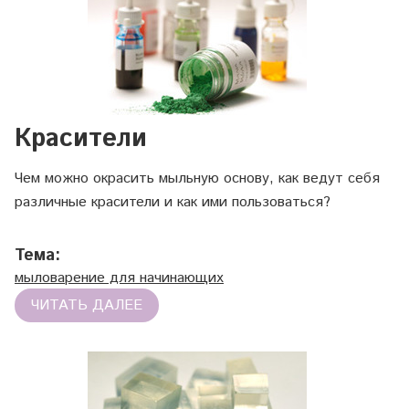
Красители
Чем можно окрасить мыльную основу, как ведут себя
различные красители и как ими пользоваться?
Тема:
мыловарение для начинающих
ЧИТАТЬ ДАЛЕЕ