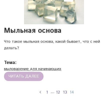
Мыльная основа
Что такое мыльная основа, какой бывает, что с ней
делать?
Тема:
мыловарение для начинающих
ЧИТАТЬ ДАЛЕЕ
…
1
12
13
14