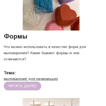
Формы
Что можно использовать в качестве форм для
мыловарения? Какие бывают формы и чем
отличаются?
Тема:
мыловарение для начинающих
ЧИТАТЬ ДАЛЕЕ