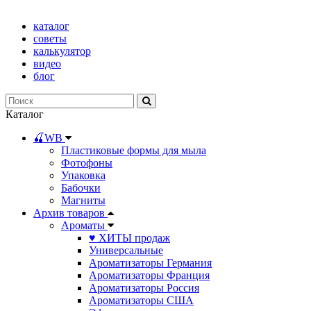
каталог
советы
калькулятор
видео
блог
Каталог
🍒WB
Пластиковые формы для мыла
Фотофоны
Упаковка
Бабочки
Магниты
Архив товаров
Ароматы
♥ ХИТЫ продаж
Универсальные
Ароматизаторы Германия
Ароматизаторы Франция
Ароматизаторы Россия
Ароматизаторы США