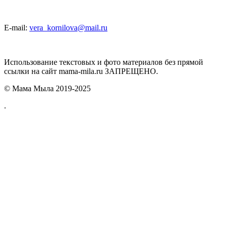
E-mail:
vera_kornilova@mail.ru
Использование текстовых и фото материалов без прямой
ссылки на сайт mama-mila.ru ЗАПРЕЩЕНО.
© Мама Мыла 2019-2025
.