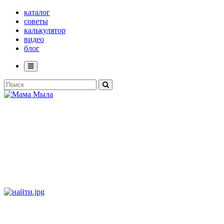
каталог
советы
калькулятор
видео
блог