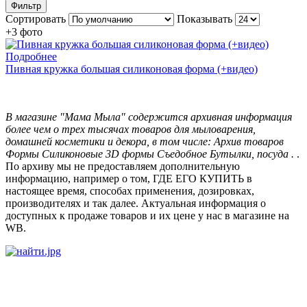
Фильтр
Сортировать
Показывать
+3 фото
Подробнее
Пивная кружка большая силиконовая форма (+видео)
В магазине "Мама Мыла" содержится архивная информация
более чем о трех тысячах товаров для мыловарения,
домашней косметики и декора, в том числе: Архив товаров
Формы Силиконовые 3D формы Съедобное Бутылки, посуда .
.
По архиву мы не предоставляем дополнительную
информацию, например о том, ГДЕ ЕГО КУПИТЬ в
настоящее время, способах применения, дозировках,
производителях и так далее. Актуальная информация о
доступных к продаже товаров и их цене у нас в магазине на
WB.