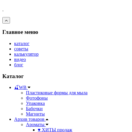
.
Главное меню
каталог
советы
калькулятор
видео
блог
Каталог
🍒WB
Пластиковые формы для мыла
Фотофоны
Упаковка
Бабочки
Магниты
Архив товаров
Ароматы
♥ ХИТЫ продаж