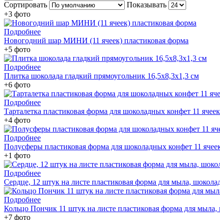
Сортировать
Показывать
+3 фото
Подробнее
Новогодний шар МИНИ (11 ячеек) пластиковая форма
+5 фото
Подробнее
Плитка шоколада гладкий прямоугольник 16,5х8,3х1,3 см
+6 фото
Подробнее
Тарталетка пластиковая форма для шоколадных конфет 11 ячеек
+4 фото
Подробнее
Полусферы пластиковая форма для шоколадных конфет 11 ячее
+1 фото
Подробнее
Сердце, 12 штук на листе пластиковая форма для мыла, шоколад
Подробнее
Кольцо Пончик 11 штук на листе пластиковая форма для мыла, 
+7 фото