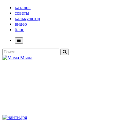
каталог
советы
калькулятор
видео
блог