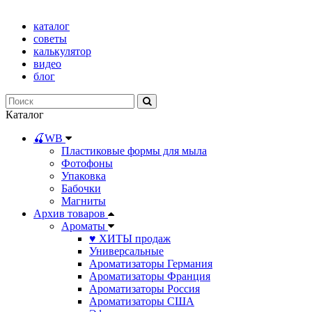
каталог
советы
калькулятор
видео
блог
Каталог
🍒WB
Пластиковые формы для мыла
Фотофоны
Упаковка
Бабочки
Магниты
Архив товаров
Ароматы
♥ ХИТЫ продаж
Универсальные
Ароматизаторы Германия
Ароматизаторы Франция
Ароматизаторы Россия
Ароматизаторы США