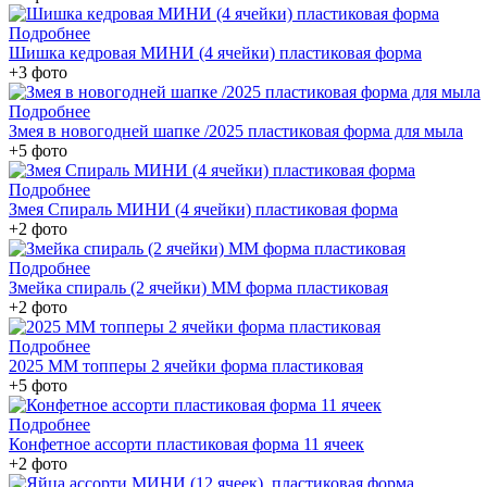
Подробнее
Шишка кедровая МИНИ (4 ячейки) пластиковая форма
+3 фото
Подробнее
Змея в новогодней шапке /2025 пластиковая форма для мыла
+5 фото
Подробнее
Змея Спираль МИНИ (4 ячейки) пластиковая форма
+2 фото
Подробнее
Змейка спираль (2 ячейки) ММ форма пластиковая
+2 фото
Подробнее
2025 ММ топперы 2 ячейки форма пластиковая
+5 фото
Подробнее
Конфетное ассорти пластиковая форма 11 ячеек
+2 фото