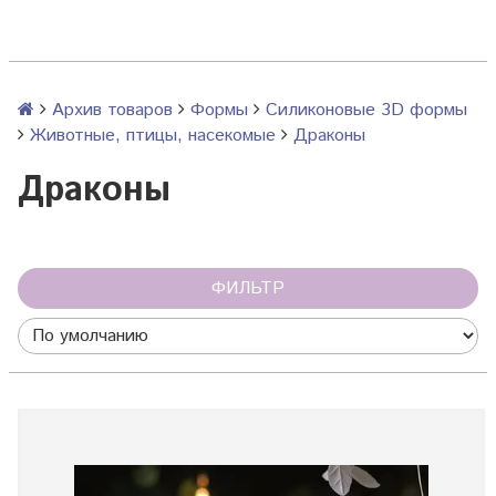
Архив товаров
Формы
Силиконовые 3D формы
Животные, птицы, насекомые
Драконы
Драконы
ФИЛЬТР