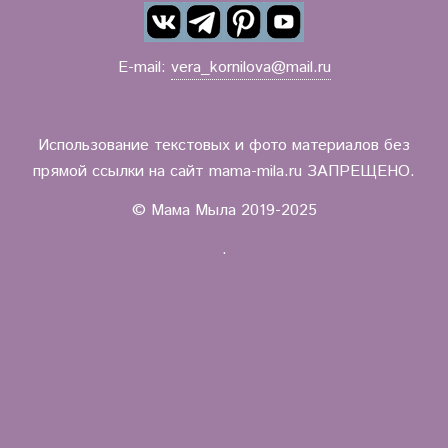
E-mail:
vera_kornilova@mail.ru
Использование текстовых и фото материалов без
прямой ссылки на сайт mama-mila.ru ЗАПРЕЩЕНО.
© Мама Мыла 2019-2025
.