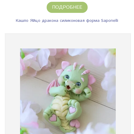
ПОДРОБНЕЕ
Кашпо Яйцо дракона силиконовая форма Saponelli