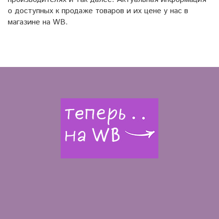
о доступных к продаже товаров и их цене у нас в
магазине на WB.