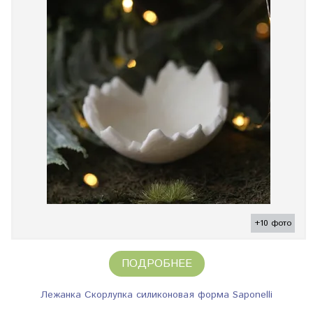
+10 фото
ПОДРОБНЕЕ
Лежанка Скорлупка силиконовая форма Saponelli