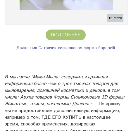
+5 фото
ПОДРОБНЕЕ
Дракончик Батончик силиконовая форма Saponelli
В магазине "Мама Мыла" содержится архивная
информация более чем о трех тысячах товаров для
мыловарения, домашней косметики и декора, в том
числе: Архив товаров Формы Силиконовые 3D формы
Животные, птицы, насекомые Драконы .
. По архиву
мы не предоставляем дополнительную информацию,
например о том, ГДЕ ЕГО КУПИТЬ в настоящее
время, способах применения, дозировках,
производителях и так далее. Актуальная информация