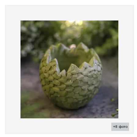
+8 фото