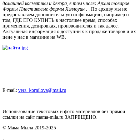
домашней косметики и декора, в том числе: Архив товаров
Формы Пластиковые формы Хэллоуин .
. По архиву мы не
предоставляем дополнительную информацию, например о
том, ГДЕ ЕГО КУПИТЬ в настоящее время, способах
применения, дозировках, производителях и так далее.
Актуальная информация о доступных к продаже товаров и их
цене у нас в магазине на WB.
E-mail:
vera_kornilova@mail.ru
Использование текстовых и фото материалов без прямой
ссылки на сайт mama-mila.ru ЗАПРЕЩЕНО.
© Мама Мыла 2019-2025
.