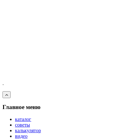
.
Главное меню
каталог
советы
калькулятор
видео