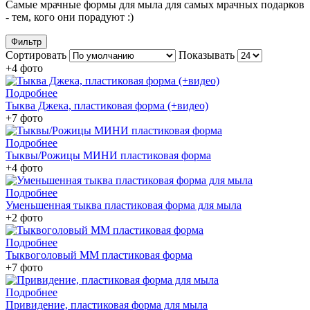
Самые мрачные формы для мыла для самых мрачных подарков
- тем, кого они порадуют :)
Фильтр
Сортировать
Показывать
+4 фото
Подробнее
Тыква Джека, пластиковая форма (+видео)
+7 фото
Подробнее
Тыквы/Рожицы МИНИ пластиковая форма
+4 фото
Подробнее
Уменьшенная тыква пластиковая форма для мыла
+2 фото
Подробнее
Тыквоголовый ММ пластиковая форма
+7 фото
Подробнее
Привидение, пластиковая форма для мыла