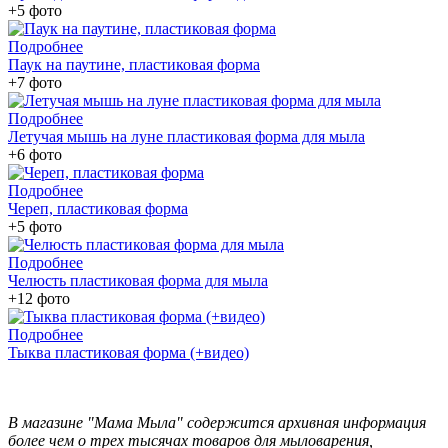
+5 фото
Подробнее
Паук на паутине, пластиковая форма
+7 фото
Подробнее
Летучая мышь на луне пластиковая форма для мыла
+6 фото
Подробнее
Череп, пластиковая форма
+5 фото
Подробнее
Челюсть пластиковая форма для мыла
+12 фото
Подробнее
Тыква пластиковая форма (+видео)
В магазине "Мама Мыла" содержится архивная информация
более чем о трех тысячах товаров для мыловарения,