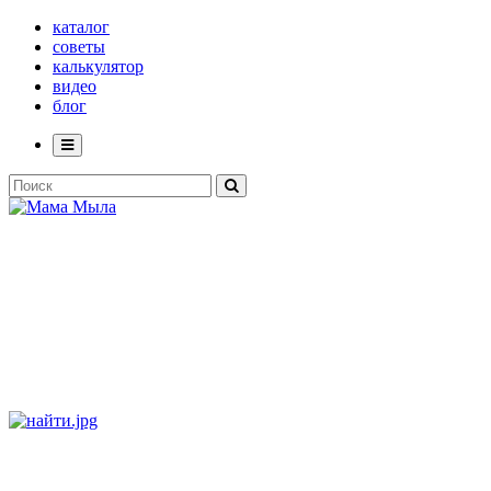
каталог
советы
калькулятор
видео
блог