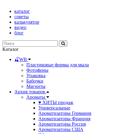
каталог
советы
калькулятор
видео
блог
Каталог
🍒WB
Пластиковые формы для мыла
Фотофоны
Упаковка
Бабочки
Магниты
Архив товаров
Ароматы
♥ ХИТЫ продаж
Универсальные
Ароматизаторы Германия
Ароматизаторы Франция
Ароматизаторы Россия
Ароматизаторы США