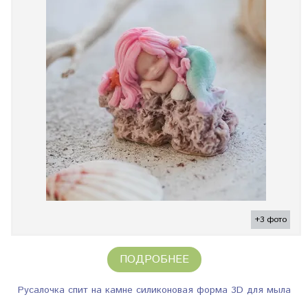
+3 фото
ПОДРОБНЕЕ
Русалочка спит на камне силиконовая форма 3D для мыла