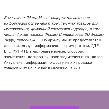
В магазине "Мама Мыла" содержится архивная
информация более чем о трех тысячах товаров для
мыловарения, домашней косметики и декора, в том
числе: Архив товаров Формы Силиконовые 3D формы
Люди, персонажи .
. По архиву мы не предоставляем
дополнительную информацию, например о том, ГДЕ
ЕГО КУПИТЬ в настоящее время, способах
применения, дозировках, производителях и так далее.
Актуальная информация о доступных к продаже
товаров и их цене у нас в магазине на WB.