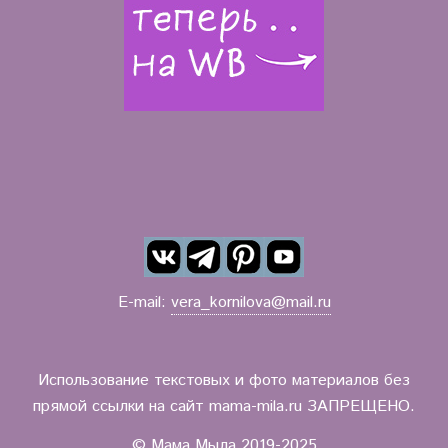
E-mail:
vera_kornilova@mail.ru
Использование текстовых и фото материалов без
прямой ссылки на сайт mama-mila.ru ЗАПРЕЩЕНО.
© Мама Мыла 2019-2025