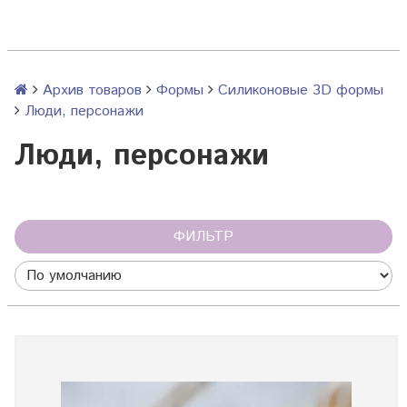
Архив товаров
Формы
Силиконовые 3D формы
Люди, персонажи
Люди, персонажи
ФИЛЬТР