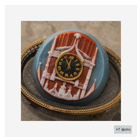
+7 фото