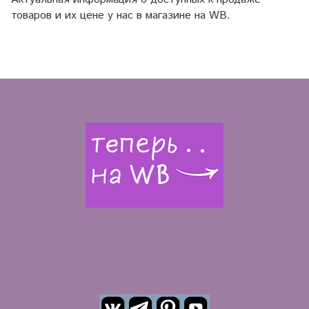
товаров и их цене у нас в магазине на WB.