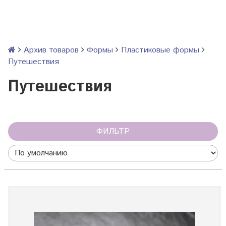
Архив товаров
Формы
Пластиковые формы
Путешествия
Путешествия
ФИЛЬТР