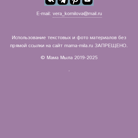
E-mail:
vera_kornilova@mail.ru
Использование текстовых и фото материалов без
прямой ссылки на сайт mama-mila.ru ЗАПРЕЩЕНО.
© Мама Мыла 2019-2025
.