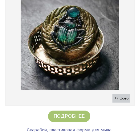
+7 фото
ПОДРОБНЕЕ
Скарабей, пластиковая форма для мыла