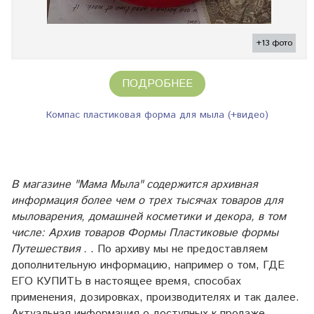
+13 фото
ПОДРОБНЕЕ
Компас пластиковая форма для мыла (+видео)
В магазине "Мама Мыла" содержится архивная
информация более чем о трех тысячах товаров для
мыловарения, домашней косметики и декора, в том
числе: Архив товаров Формы Пластиковые формы
Путешествия .
. По архиву мы не предоставляем
дополнительную информацию, например о том, ГДЕ
ЕГО КУПИТЬ в настоящее время, способах
применения, дозировках, производителях и так далее.
Актуальная информация о доступных к продаже