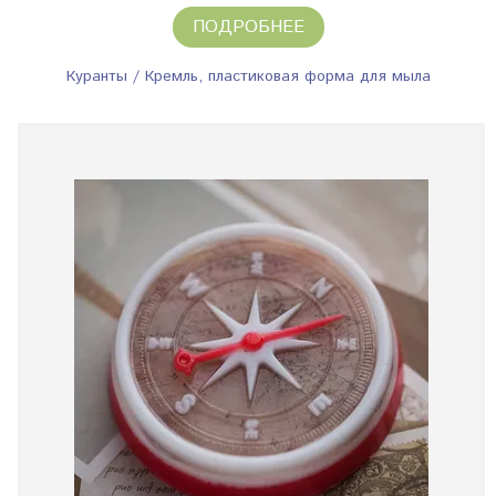
ПОДРОБНЕЕ
Куранты / Кремль, пластиковая форма для мыла