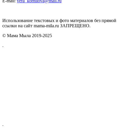
E-mail:
vera_kornilova@mail.ru
Использование текстовых и фото материалов без прямой
ссылки на сайт mama-mila.ru ЗАПРЕЩЕНО.
© Мама Мыла 2019-2025
.
.