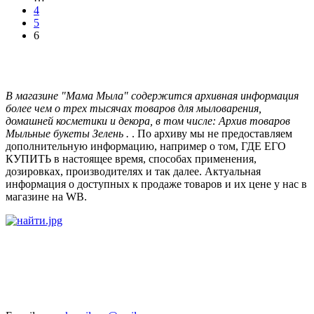
4
5
6
В магазине "Мама Мыла" содержится архивная информация
более чем о трех тысячах товаров для мыловарения,
домашней косметики и декора, в том числе: Архив товаров
Мыльные букеты Зелень .
. По архиву мы не предоставляем
дополнительную информацию, например о том, ГДЕ ЕГО
КУПИТЬ в настоящее время, способах применения,
дозировках, производителях и так далее. Актуальная
информация о доступных к продаже товаров и их цене у нас в
магазине на WB.