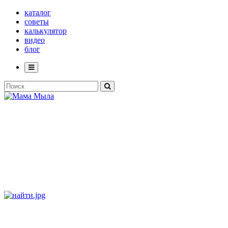
каталог
советы
калькулятор
видео
блог