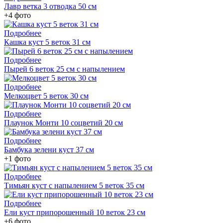
Лавр ветка 3 отводка 50 см
+4 фото
Подробнее
Кашка куст 5 веток 31 см
Подробнее
Пырей 6 веток 25 см с напылением
Подробнее
Мелкоцвет 5 веток 30 см
Подробнее
Плаунок Монти 10 соцветий 20 см
Подробнее
Бамбука зелени куст 37 см
+1 фото
Подробнее
Тимьян куст с напылением 5 веток 35 см
Подробнее
Ели куст припорошенный 10 веток 23 см
+6 фото