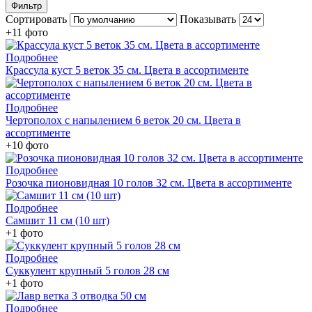
Фильтр
Сортировать
Показывать
+11 фото
Подробнее
Крассула куст 5 веток 35 см. Цвета в ассортименте
Подробнее
Чертополох с напылением 6 веток 20 см. Цвета в
ассортименте
+10 фото
Подробнее
Розочка пионовидная 10 голов 32 см. Цвета в ассортименте
Подробнее
Самшит 11 см (10 шт)
+1 фото
Подробнее
Суккулент крупный 5 голов 28 см
+1 фото
Подробнее