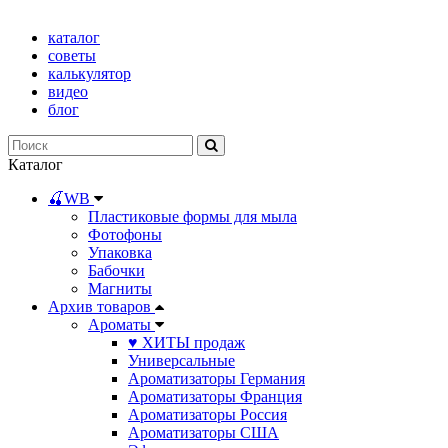
каталог
советы
калькулятор
видео
блог
Каталог
🍒WB
Пластиковые формы для мыла
Фотофоны
Упаковка
Бабочки
Магниты
Архив товаров
Ароматы
♥ ХИТЫ продаж
Универсальные
Ароматизаторы Германия
Ароматизаторы Франция
Ароматизаторы Россия
Ароматизаторы США