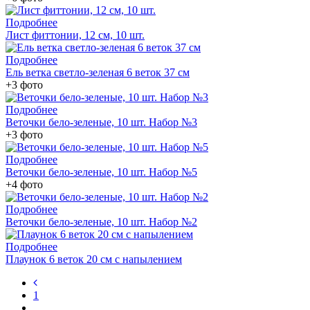
Подробнее
Лист фиттонии, 12 см, 10 шт.
Подробнее
Ель ветка светло-зеленая 6 веток 37 см
+3 фото
Подробнее
Веточки бело-зеленые, 10 шт. Набор №3
+3 фото
Подробнее
Веточки бело-зеленые, 10 шт. Набор №5
+4 фото
Подробнее
Веточки бело-зеленые, 10 шт. Набор №2
Подробнее
Плаунок 6 веток 20 см с напылением
1
…