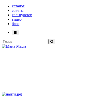
каталог
советы
калькулятор
видео
блог