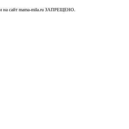
ки на сайт mama-mila.ru ЗАПРЕЩЕНО.