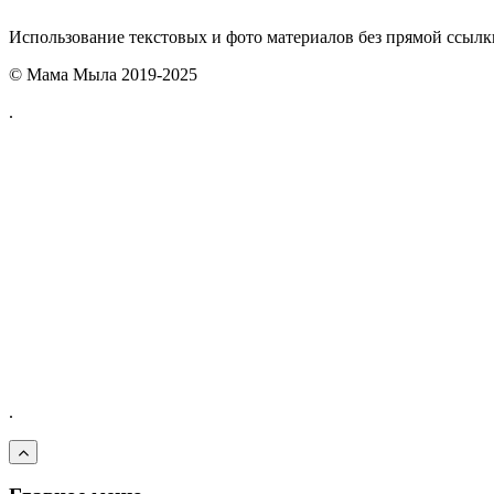
Использование текстовых и фото материалов без прямой ссыл
© Мама Мыла 2019-2025
.
.