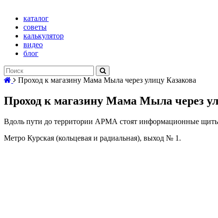
каталог
советы
калькулятор
видео
блог
Проход к магазину Мама Мыла через улицу Казакова
Проход к магазину Мама Мыла через у
Вдоль пути до территории АРМА стоят информационные щит
Метро Курская (кольцевая и радиальная), выход № 1.