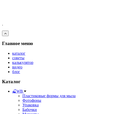
.
Главное меню
каталог
советы
калькулятор
видео
блог
Каталог
🍒WB
Пластиковые формы для мыла
Фотофоны
Упаковка
Бабочки