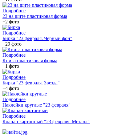
Подробнее
23 на щите пластиковая форма
+2 фото
Подробнее
Бирка "23 февраля. Черный фон"
+29 фото
Подробнее
Книга пластиковая форма
+1 фото
Подробнее
Бирка "23 февраля. Звезда"
+4 фото
Подробнее
Наклейки круглые "23 февраля"
Подробнее
Клапан картонный "23 февраля. Металл"