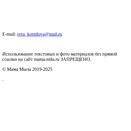
E-mail:
vera_kornilova@mail.ru
Использование текстовых и фото материалов без прямой
ссылки на сайт mama-mila.ru ЗАПРЕЩЕНО.
© Мама Мыла 2019-2025
.