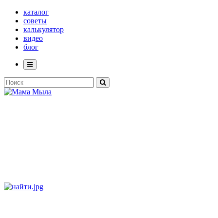
каталог
советы
калькулятор
видео
блог