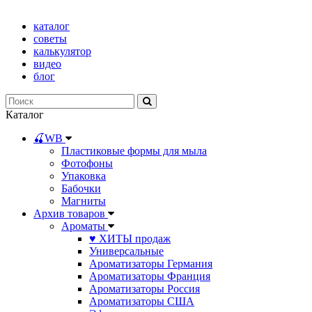
каталог
советы
калькулятор
видео
блог
Каталог
🍒WB
Пластиковые формы для мыла
Фотофоны
Упаковка
Бабочки
Магниты
Архив товаров
Ароматы
♥ ХИТЫ продаж
Универсальные
Ароматизаторы Германия
Ароматизаторы Франция
Ароматизаторы Россия
Ароматизаторы США