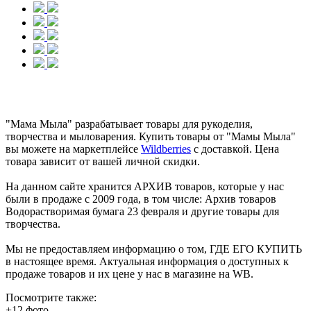
"Мама Мыла" разрабатывает товары для рукоделия,
творчества и мыловарения. Купить товары от "Мамы Мыла"
вы можете на маркетплейсе
Wildberries
с доставкой. Цена
товара зависит от вашей личной скидки.
На данном сайте хранится АРХИВ товаров, которые у нас
были в продаже с 2009 года, в том числе: Архив товаров
Водорастворимая бумага 23 февраля и другие товары для
творчества.
Мы не предоставляем информацию о том, ГДЕ ЕГО КУПИТЬ
в настоящее время. Актуальная информация о доступных к
продаже товаров и их цене у нас в магазине на WB.
Посмотрите также:
+12 фото