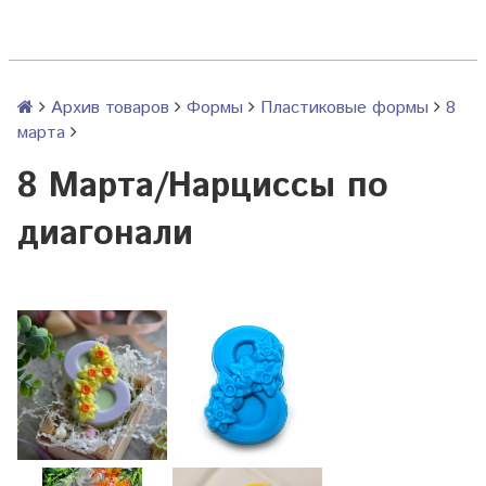
Архив товаров
Формы
Пластиковые формы
8
марта
8 Марта/Нарциссы по
диагонали