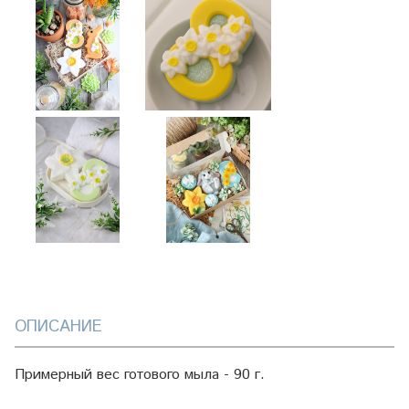
ОПИСАНИЕ
Примерный вес готового мыла - 90 г.