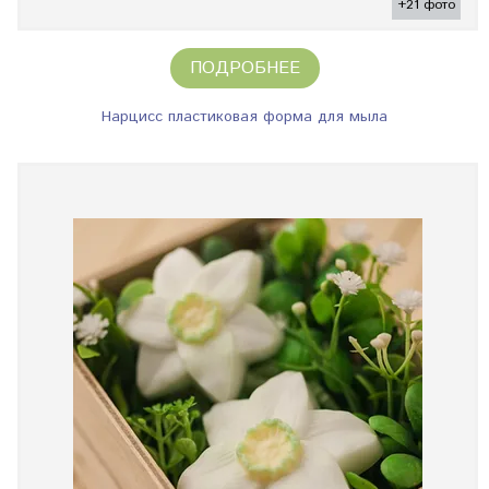
+21 фото
ПОДРОБНЕЕ
Нарцисс пластиковая форма для мыла