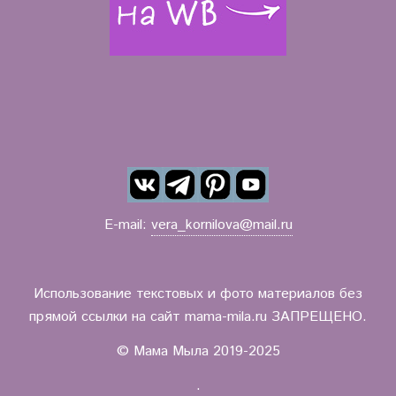
E-mail:
vera_kornilova@mail.ru
Использование текстовых и фото материалов без
прямой ссылки на сайт mama-mila.ru ЗАПРЕЩЕНО.
© Мама Мыла 2019-2025
.