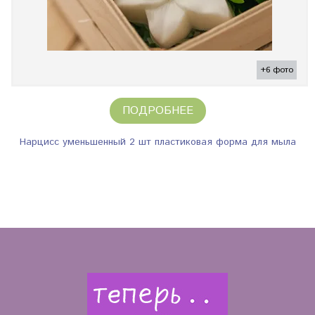
+6 фото
ПОДРОБНЕЕ
Нарцисс уменьшенный 2 шт пластиковая форма для мыла