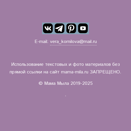
E-mail:
vera_kornilova@mail.ru
Использование текстовых и фото материалов без
прямой ссылки на сайт mama-mila.ru ЗАПРЕЩЕНО.
© Мама Мыла 2019-2025
.