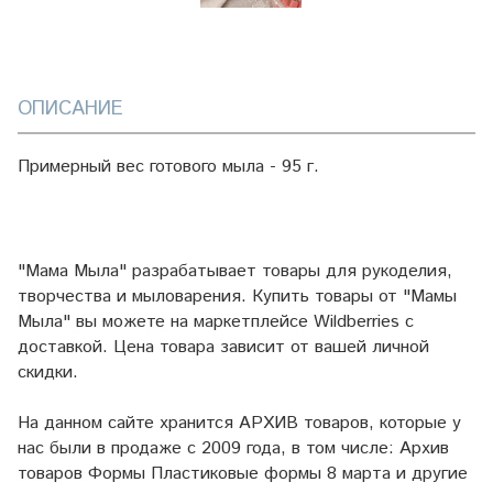
ОПИСАНИЕ
Примерный вес готового мыла - 95 г.
"Мама Мыла" разрабатывает товары для рукоделия,
творчества и мыловарения. Купить товары от "Мамы
Мыла" вы можете на маркетплейсе
Wildberries
с
доставкой. Цена товара зависит от вашей личной
скидки.
На данном сайте хранится АРХИВ товаров, которые у
нас были в продаже с 2009 года, в том числе: Архив
товаров Формы Пластиковые формы 8 марта и другие