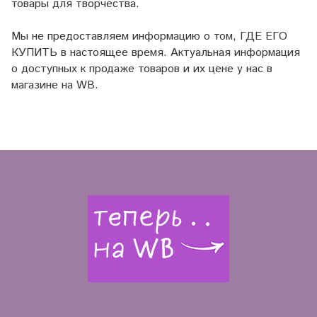
товары для творчества.
Мы не предоставляем информацию о том, ГДЕ ЕГО
КУПИТЬ в настоящее время. Актуальная информация
о доступных к продаже товаров и их цене у нас в
магазине на WB.