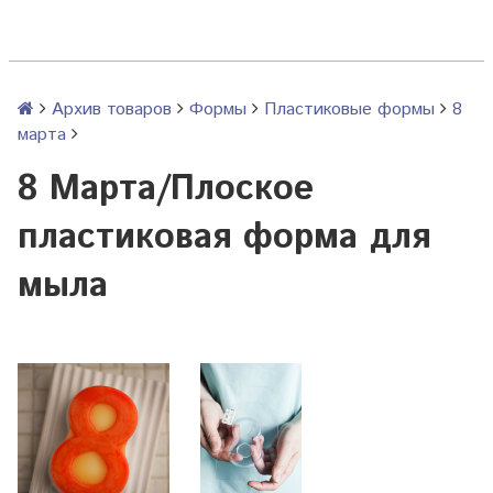
Архив товаров
Формы
Пластиковые формы
8
марта
8 Марта/Плоское
пластиковая форма для
мыла