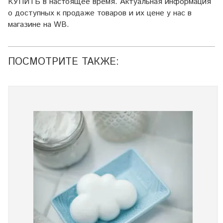
КУПИТЬ в настоящее время. Актуальная информация
о доступных к продаже товаров и их цене у нас в
магазине на WB.
ПОСМОТРИТЕ ТАКЖЕ: