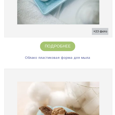
+23 фото
ПОДРОБНЕЕ
Облако пластиковая форма для мыла