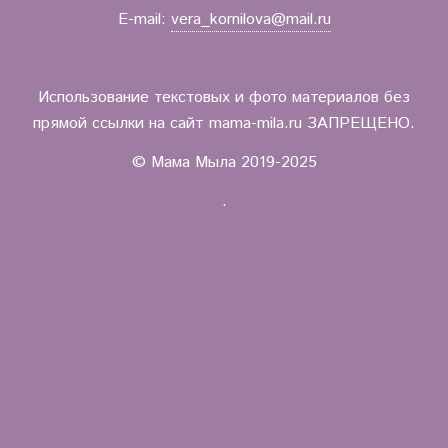
E-mail:
vera_kornilova@mail.ru
Использование текстовых и фото материалов без
прямой ссылки на сайт mama-mila.ru ЗАПРЕЩЕНО.
© Мама Мыла 2019-2025
.