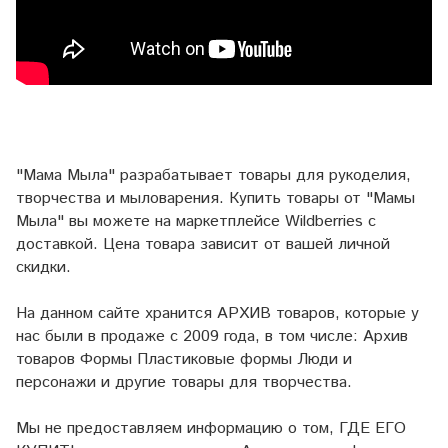
"Мама Мыла" разрабатывает товары для рукоделия,
творчества и мыловарения. Купить товары от "Мамы
Мыла" вы можете на маркетплейсе
Wildberries
с
доставкой. Цена товара зависит от вашей личной
скидки.
На данном сайте хранится АРХИВ товаров, которые у
нас были в продаже с 2009 года, в том числе: Архив
товаров Формы Пластиковые формы Люди и
персонажи и другие товары для творчества.
Мы не предоставляем информацию о том, ГДЕ ЕГО