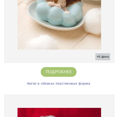
+5 фото
ПОДРОБНЕЕ
Ангел в облаках пластиковая форма