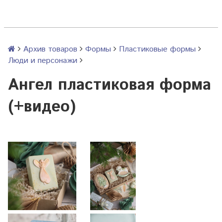
Архив товаров
Формы
Пластиковые формы
Люди и персонажи
Ангел пластиковая форма
(+видео)