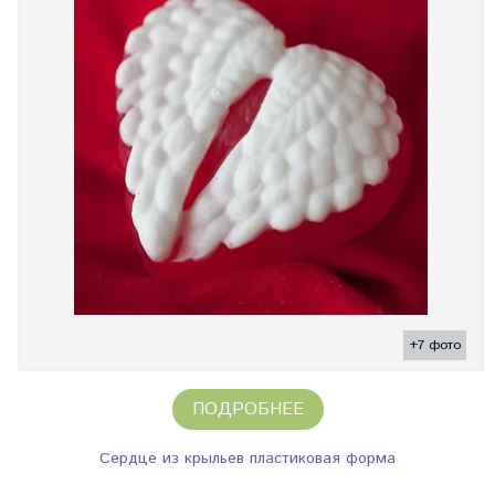
+7 фото
ПОДРОБНЕЕ
Сердце из крыльев пластиковая форма