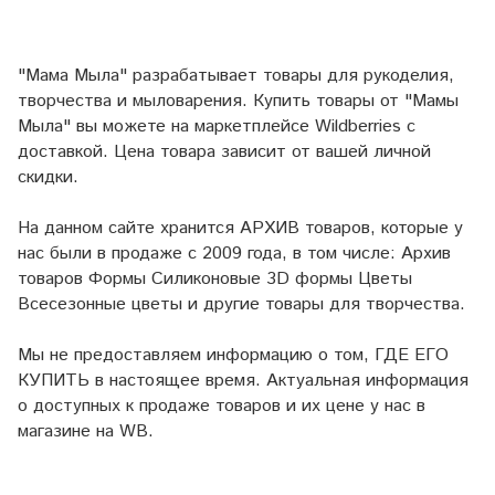
"Мама Мыла" разрабатывает товары для рукоделия,
творчества и мыловарения. Купить товары от "Мамы
Мыла" вы можете на маркетплейсе
Wildberries
с
доставкой. Цена товара зависит от вашей личной
скидки.
На данном сайте хранится АРХИВ товаров, которые у
нас были в продаже с 2009 года, в том числе: Архив
товаров Формы Силиконовые 3D формы Цветы
Всесезонные цветы и другие товары для творчества.
Мы не предоставляем информацию о том, ГДЕ ЕГО
КУПИТЬ в настоящее время. Актуальная информация
о доступных к продаже товаров и их цене у нас в
магазине на WB.