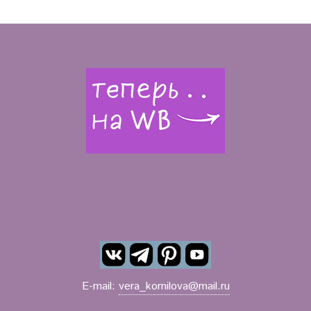
E-mail:
vera_kornilova@mail.ru