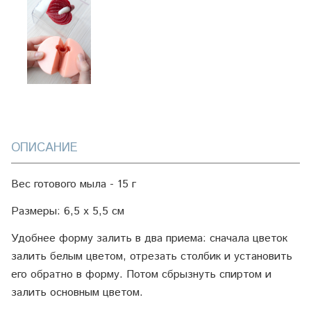
ОПИСАНИЕ
Вес готового мыла - 15 г
Размеры: 6,5 х 5,5 см
Удобнее форму залить в два приема: сначала цветок
залить белым цветом, отрезать столбик и установить
его обратно в форму. Потом сбрызнуть спиртом и
залить основным цветом.