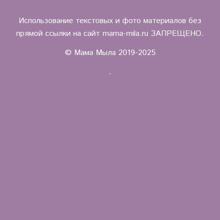
Использование текстовых и фото материалов без
прямой ссылки на сайт mama-mila.ru ЗАПРЕЩЕНО.
© Мама Мыла 2019-2025
.