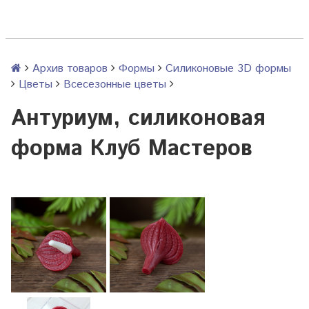
Архив товаров
Формы
Силиконовые 3D формы
Цветы
Всесезонные цветы
Антуриум, силиконовая
форма Клуб Мастеров