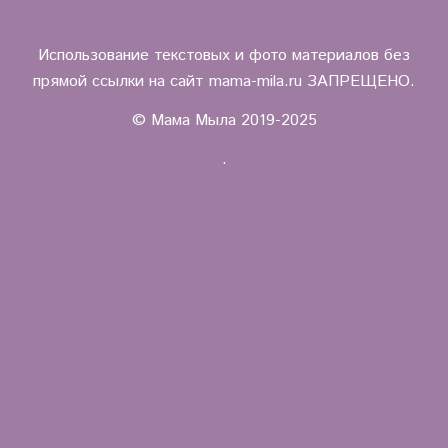
Использование текстовых и фото материалов без
прямой ссылки на сайт mama-mila.ru ЗАПРЕЩЕНО.
© Мама Мыла 2019-2025
.