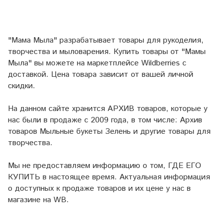
"Мама Мыла" разрабатывает товары для рукоделия,
творчества и мыловарения. Купить товары от "Мамы
Мыла" вы можете на маркетплейсе
Wildberries
с
доставкой. Цена товара зависит от вашей личной
скидки.
На данном сайте хранится АРХИВ товаров, которые у
нас были в продаже с 2009 года, в том числе: Архив
товаров Мыльные букеты Зелень и другие товары для
творчества.
Мы не предоставляем информацию о том, ГДЕ ЕГО
КУПИТЬ в настоящее время. Актуальная информация
о доступных к продаже товаров и их цене у нас в
магазине на WB.