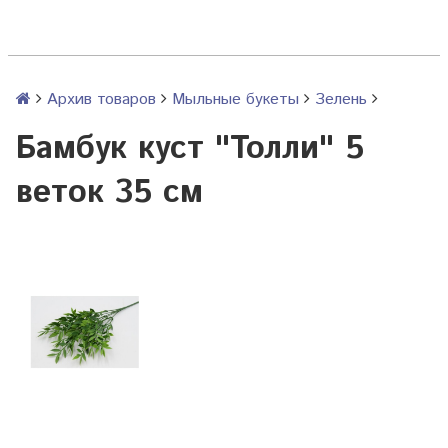
Архив товаров
Мыльные букеты
Зелень
Бамбук куст "Толли" 5
веток 35 см