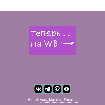
E-mail:
vera_kornilova@mail.ru