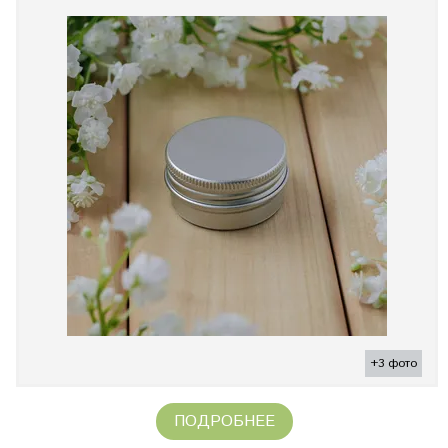
+3 фото
ПОДРОБНЕЕ