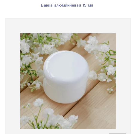
Банка алюминиевая 15 мл