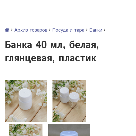
Архив товаров
Посуда и тара
Банки
Банка 40 мл, белая,
глянцевая, пластик