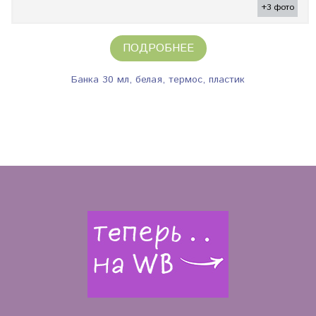
+3 фото
ПОДРОБНЕЕ
Банка 30 мл, белая, термос, пластик