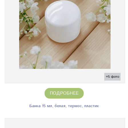
+5 фото
ПОДРОБНЕЕ
Банка 15 мл, белая, термос, пластик