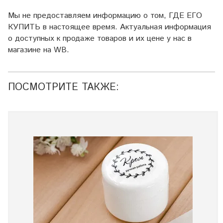
Мы не предоставляем информацию о том, ГДЕ ЕГО
КУПИТЬ в настоящее время. Актуальная информация
о доступных к продаже товаров и их цене у нас в
магазине на WB.
ПОСМОТРИТЕ ТАКЖЕ: