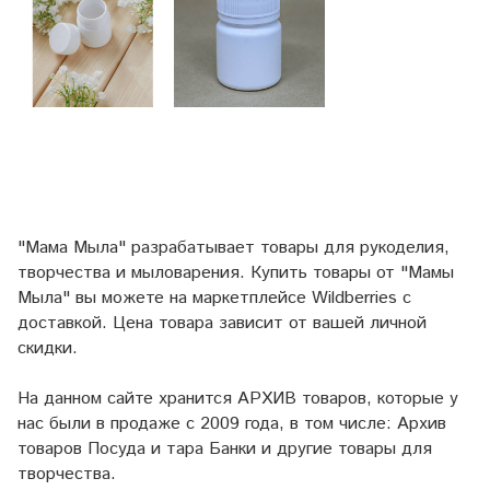
"Мама Мыла" разрабатывает товары для рукоделия,
творчества и мыловарения. Купить товары от "Мамы
Мыла" вы можете на маркетплейсе
Wildberries
с
доставкой. Цена товара зависит от вашей личной
скидки.
На данном сайте хранится АРХИВ товаров, которые у
нас были в продаже с 2009 года, в том числе: Архив
товаров Посуда и тара Банки и другие товары для
творчества.