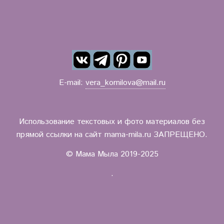
E-mail:
vera_kornilova@mail.ru
Использование текстовых и фото материалов без
прямой ссылки на сайт mama-mila.ru ЗАПРЕЩЕНО.
© Мама Мыла 2019-2025
.