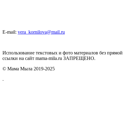
E-mail:
vera_kornilova@mail.ru
Использование текстовых и фото материалов без прямой
ссылки на сайт mama-mila.ru ЗАПРЕЩЕНО.
© Мама Мыла 2019-2025
.