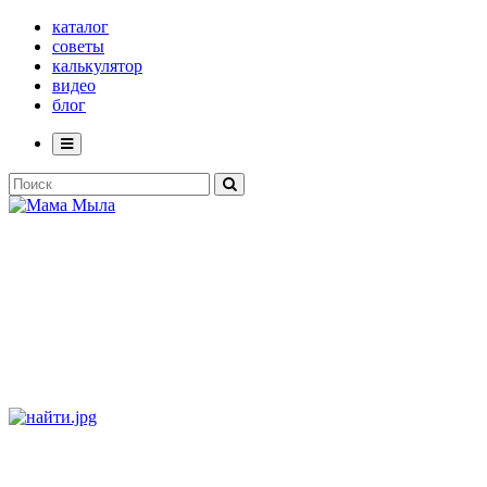
каталог
советы
калькулятор
видео
блог