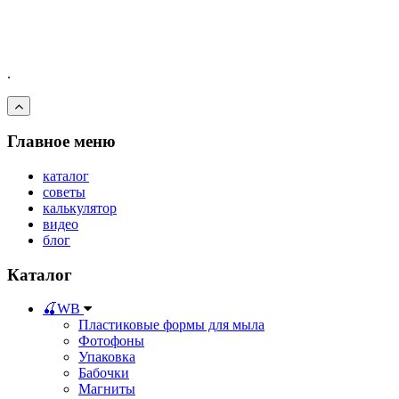
.
Главное меню
каталог
советы
калькулятор
видео
блог
Каталог
🍒WB
Пластиковые формы для мыла
Фотофоны
Упаковка
Бабочки
Магниты