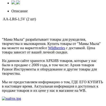
Описание
АА-LR6-1,5V (2 шт)
"Мама Мыла" разрабатывает товары для рукоделия,
творчества и мыловарения. Купить товары от "Мамы Мыла"
вы можете на маркетплейсе
Wildberries
с доставкой. Цена
товара зависит от вашей личной скидки.
На данном сайте хранится АРХИВ товаров, которые у нас
были в продаже с 2009 года, в том числе: Архив товаров
Разное Инструменты и оборудование и другие товары для
творчества.
Мы не предоставляем информацию о том, ГДЕ ЕГО КУПИТЬ
в настоящее время. Актуальная информация о доступных к
продаже товаров и их цене у нас в магазине на WB.