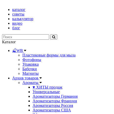
каталог
советы
калькулятор
видео
блог
Каталог
🍒WB
Пластиковые формы для мыла
Фотофоны
Упаковка
Бабочки
Магниты
Архив товаров
Ароматы
♥ ХИТЫ продаж
Универсальные
Ароматизаторы Германия
Ароматизаторы Франция
Ароматизаторы Россия
Ароматизаторы США