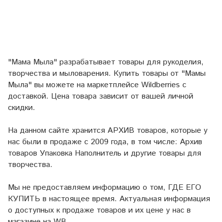
"Мама Мыла" разрабатывает товары для рукоделия,
творчества и мыловарения. Купить товары от "Мамы
Мыла" вы можете на маркетплейсе
Wildberries
с
доставкой. Цена товара зависит от вашей личной
скидки.
На данном сайте хранится АРХИВ товаров, которые у
нас были в продаже с 2009 года, в том числе: Архив
товаров Упаковка Наполнитель и другие товары для
творчества.
Мы не предоставляем информацию о том, ГДЕ ЕГО
КУПИТЬ в настоящее время. Актуальная информация
о доступных к продаже товаров и их цене у нас в
магазине на WB.