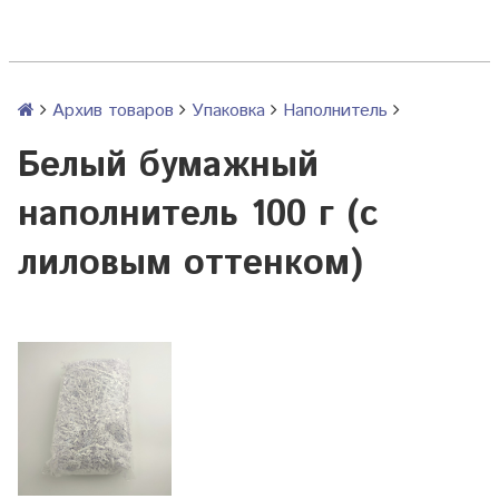
Архив товаров
Упаковка
Наполнитель
Белый бумажный
наполнитель 100 г (с
лиловым оттенком)