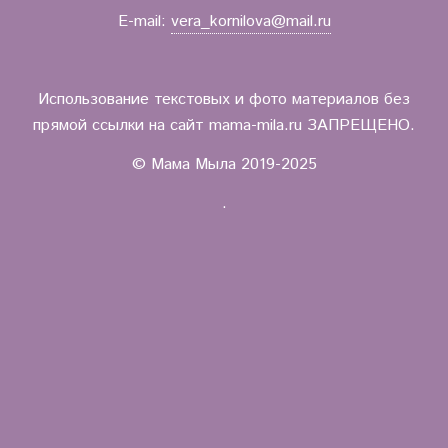
E-mail:
vera_kornilova@mail.ru
Использование текстовых и фото материалов без
прямой ссылки на сайт mama-mila.ru ЗАПРЕЩЕНО.
© Мама Мыла 2019-2025
.