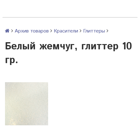
Архив товаров
Красители
Глиттеры
Белый жемчуг, глиттер 10
гр.