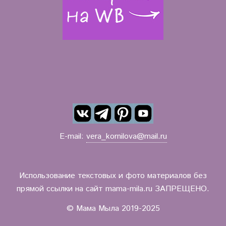
E-mail:
vera_kornilova@mail.ru
Использование текстовых и фото материалов без
прямой ссылки на сайт mama-mila.ru ЗАПРЕЩЕНО.
© Мама Мыла 2019-2025