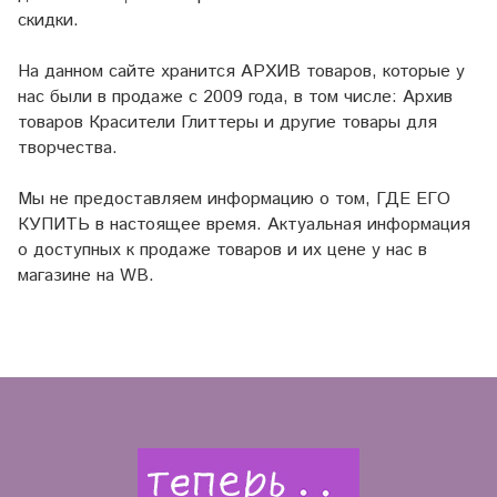
скидки.
На данном сайте хранится АРХИВ товаров, которые у
нас были в продаже с 2009 года, в том числе: Архив
товаров Красители Глиттеры и другие товары для
творчества.
Мы не предоставляем информацию о том, ГДЕ ЕГО
КУПИТЬ в настоящее время. Актуальная информация
о доступных к продаже товаров и их цене у нас в
магазине на WB.