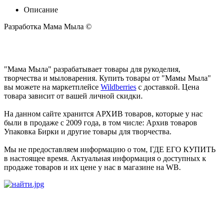
Описание
Разработка Мама Мыла ©
"Мама Мыла" разрабатывает товары для рукоделия,
творчества и мыловарения. Купить товары от "Мамы Мыла"
вы можете на маркетплейсе
Wildberries
с доставкой. Цена
товара зависит от вашей личной скидки.
На данном сайте хранится АРХИВ товаров, которые у нас
были в продаже с 2009 года, в том числе: Архив товаров
Упаковка Бирки и другие товары для творчества.
Мы не предоставляем информацию о том, ГДЕ ЕГО КУПИТЬ
в настоящее время. Актуальная информация о доступных к
продаже товаров и их цене у нас в магазине на WB.