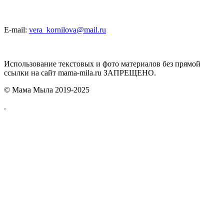
E-mail:
vera_kornilova@mail.ru
Использование текстовых и фото материалов без прямой
ссылки на сайт mama-mila.ru ЗАПРЕЩЕНО.
© Мама Мыла 2019-2025
.