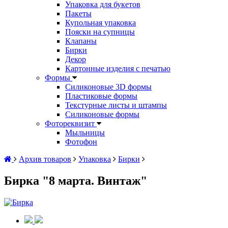
Упаковка для букетов
Пакеты
Купольная упаковка
Пояски на супницы
Клапаны
Бирки
Декор
Картонные изделия с печатью
Формы
Силиконовые 3D формы
Пластиковые формы
Текстурные листы и штампы
Силиконовые формы
Фотореквизит
Мыльницы
Фотофон
Архив товаров
Упаковка
Бирки
Бирка "8 марта. Винтаж"