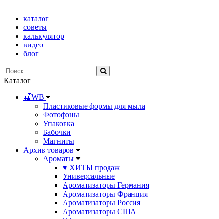
каталог
советы
калькулятор
видео
блог
Каталог
🍒WB
Пластиковые формы для мыла
Фотофоны
Упаковка
Бабочки
Магниты
Архив товаров
Ароматы
♥ ХИТЫ продаж
Универсальные
Ароматизаторы Германия
Ароматизаторы Франция
Ароматизаторы Россия
Ароматизаторы США