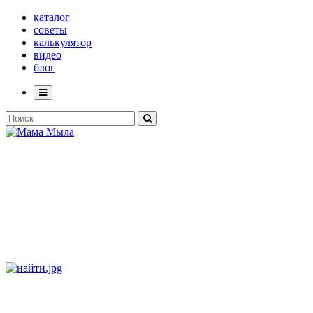
каталог
советы
калькулятор
видео
блог