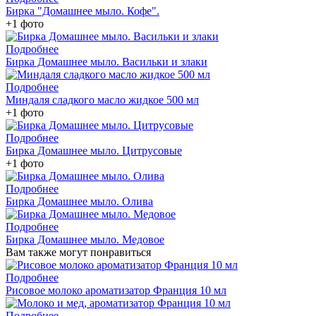
Бирка "Домашнее мыло. Кофе".
+1 фото
Подробнее
Бирка Домашнее мыло. Васильки и злаки
Подробнее
Миндаля сладкого масло жидкое 500 мл
+1 фото
Подробнее
Бирка Домашнее мыло. Цитрусовые
+1 фото
Подробнее
Бирка Домашнее мыло. Олива
Подробнее
Бирка Домашнее мыло. Медовое
Вам также могут понравиться
Подробнее
Рисовое молоко ароматизатор Франция 10 мл
Подробнее