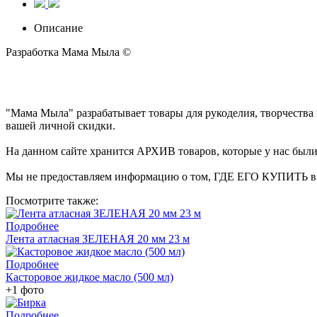
Описание
Разработка Мама Мыла ©
"Мама Мыла" разрабатывает товары для рукоделия, творчеств
вашей личной скидки.
На данном сайте хранится АРХИВ товаров, которые у нас были 
Мы не предоставляем информацию о том, ГДЕ ЕГО КУПИТЬ в на
Посмотрите также:
Подробнее
Лента атласная ЗЕЛЕНАЯ 20 мм 23 м
Подробнее
Касторовое жидкое масло (500 мл)
+1 фото
Подробнее