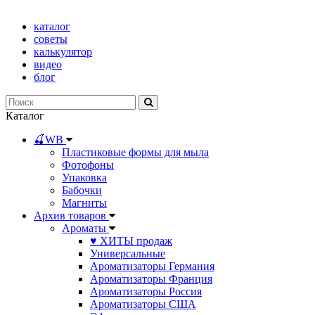
каталог
советы
калькулятор
видео
блог
Каталог
🍒WB
Пластиковые формы для мыла
Фотофоны
Упаковка
Бабочки
Магниты
Архив товаров
Ароматы
♥ ХИТЫ продаж
Универсальные
Ароматизаторы Германия
Ароматизаторы Франция
Ароматизаторы Россия
Ароматизаторы США