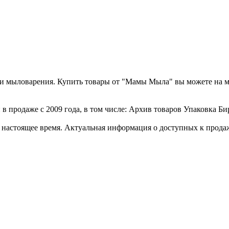
а и мыловарения. Купить товары от "Мамы Мыла" вы можете на 
в продаже с 2009 года, в том числе: Архив товаров Упаковка Бир
стоящее время. Актуальная информация о доступных к продаже 