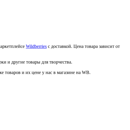
маркетплейсе
Wildberries
с доставкой. Цена товара зависит от
ки и другие товары для творчества.
товаров и их цене у нас в магазине на WB.