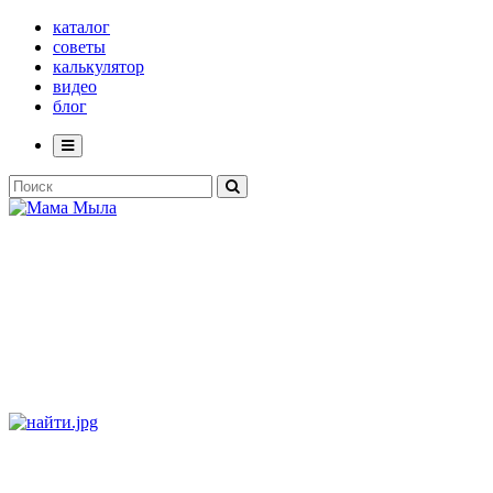
каталог
советы
калькулятор
видео
блог