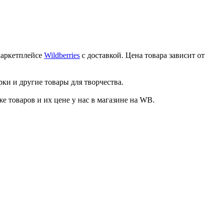
маркетплейсе
Wildberries
с доставкой. Цена товара зависит от
ки и другие товары для творчества.
товаров и их цене у нас в магазине на WB.