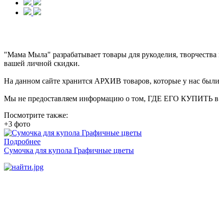
"Мама Мыла" разрабатывает товары для рукоделия, творчеств
вашей личной скидки.
На данном сайте хранится АРХИВ товаров, которые у нас были 
Мы не предоставляем информацию о том, ГДЕ ЕГО КУПИТЬ в на
Посмотрите также:
+3 фото
Подробнее
Сумочка для купола Графичные цветы