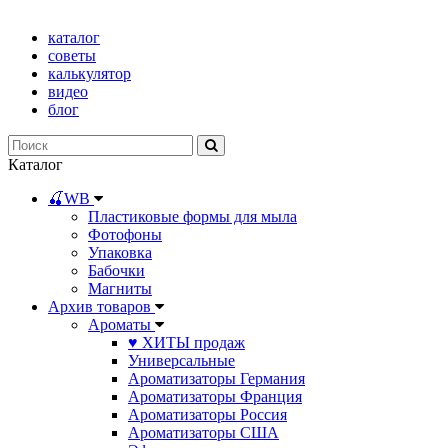
каталог
советы
калькулятор
видео
блог
Каталог
🍒WB
Пластиковые формы для мыла
Фотофоны
Упаковка
Бабочки
Магниты
Архив товаров
Ароматы
♥ ХИТЫ продаж
Универсальные
Ароматизаторы Германия
Ароматизаторы Франция
Ароматизаторы Россия
Ароматизаторы США