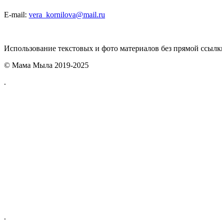
E-mail:
vera_kornilova@mail.ru
Использование текстовых и фото материалов без прямой ссыл
© Мама Мыла 2019-2025
.
.