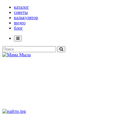
каталог
советы
калькулятор
видео
блог