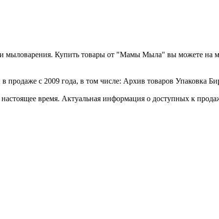
а и мыловарения. Купить товары от "Мамы Мыла" вы можете на 
в продаже с 2009 года, в том числе: Архив товаров Упаковка Бир
стоящее время. Актуальная информация о доступных к продаже 