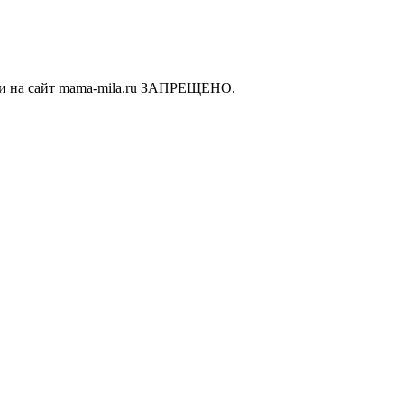
ки на сайт mama-mila.ru ЗАПРЕЩЕНО.