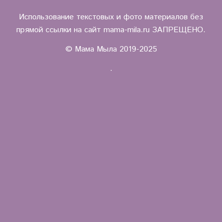
Использование текстовых и фото материалов без
прямой ссылки на сайт mama-mila.ru ЗАПРЕЩЕНО.
© Мама Мыла 2019-2025
.