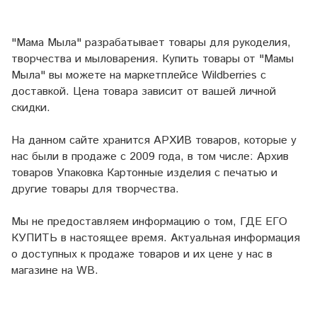
"Мама Мыла" разрабатывает товары для рукоделия,
творчества и мыловарения. Купить товары от "Мамы
Мыла" вы можете на маркетплейсе
Wildberries
с
доставкой. Цена товара зависит от вашей личной
скидки.
На данном сайте хранится АРХИВ товаров, которые у
нас были в продаже с 2009 года, в том числе: Архив
товаров Упаковка Картонные изделия с печатью и
другие товары для творчества.
Мы не предоставляем информацию о том, ГДЕ ЕГО
КУПИТЬ в настоящее время. Актуальная информация
о доступных к продаже товаров и их цене у нас в
магазине на WB.