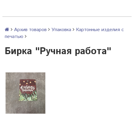
Архив товаров
Упаковка
Картонные изделия с
печатью
Бирка "Ручная работа"