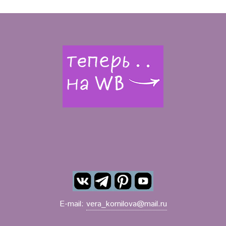
E-mail:
vera_kornilova@mail.ru