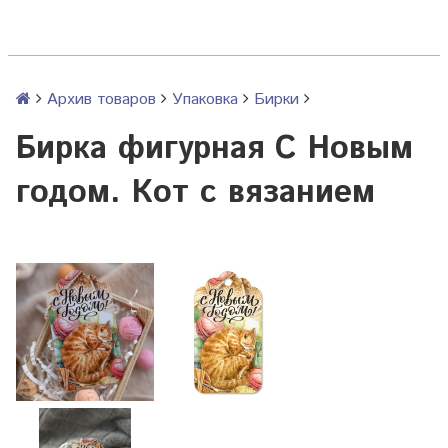
Архив товаров
Упаковка
Бирки
Бирка фигурная С Новым
годом. Кот с вязанием