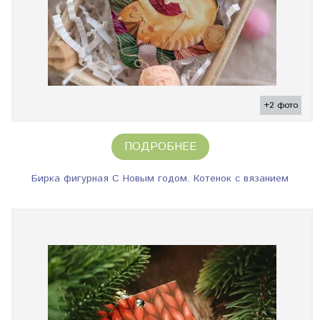
+2 фото
ПОДРОБНЕЕ
Бирка фигурная С Новым годом. Котенок с вязанием