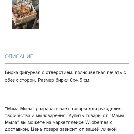
ОПИСАНИЕ
Бирка фигурная с отверстием, полноцветная печать с
обеих сторон. Размер бирки 8х4,5 см.
"Мама Мыла" разрабатывает товары для рукоделия,
творчества и мыловарения. Купить товары от "Мамы
Мыла" вы можете на маркетплейсе
Wildberries
с
доставкой. Цена товара зависит от вашей личной