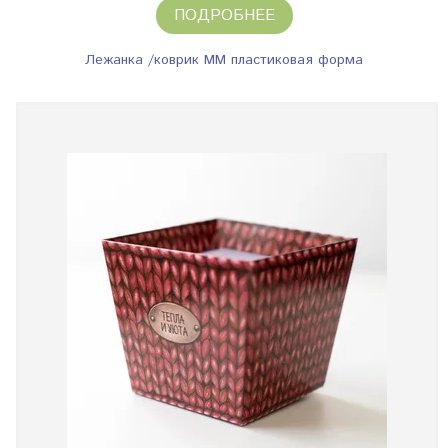
ПОДРОБНЕЕ
Лежанка /коврик ММ пластиковая форма