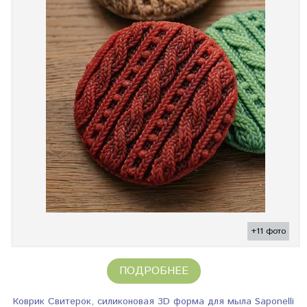
+11 фото
ПОДРОБНЕЕ
Коврик Свитерок, силиконовая 3D форма для мыла Saponelli