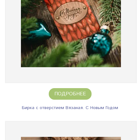
ПОДРОБНЕЕ
Бирка с отверстием Вязаная. С Новым Годом