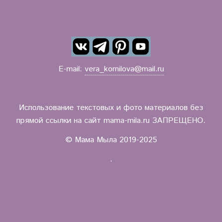
E-mail:
vera_kornilova@mail.ru
Использование текстовых и фото материалов без
прямой ссылки на сайт mama-mila.ru ЗАПРЕЩЕНО.
© Мама Мыла 2019-2025
.