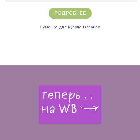
ПОДРОБНЕЕ
Сумочка для купола Вязаная