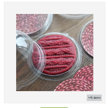
+15 фото