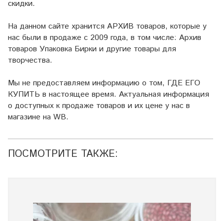
скидки.
На данном сайте хранится АРХИВ товаров, которые у
нас были в продаже с 2009 года, в том числе: Архив
товаров Упаковка Бирки и другие товары для
творчества.
Мы не предоставляем информацию о том, ГДЕ ЕГО
КУПИТЬ в настоящее время. Актуальная информация
о доступных к продаже товаров и их цене у нас в
магазине на WB.
ПОСМОТРИТЕ ТАКЖЕ: