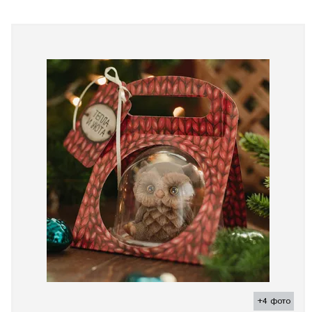
+4 фото