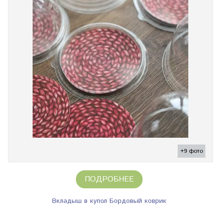
+9 фото
ПОДРОБНЕЕ
Вкладыш в купол Бордовый коврик