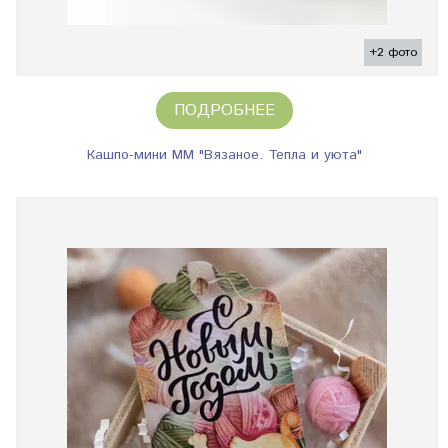
+2 фото
ПОДРОБНЕЕ
Кашпо-мини ММ "Вязаное. Тепла и уюта"