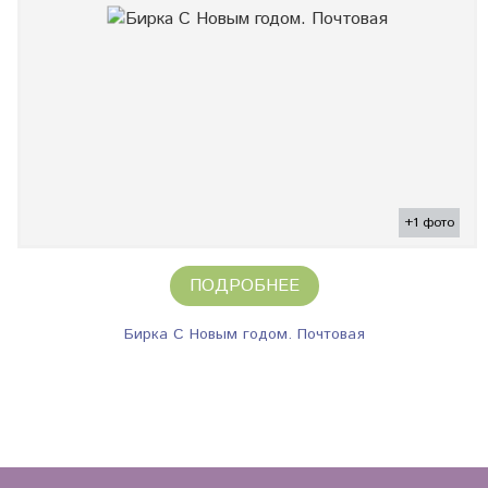
+1 фото
ПОДРОБНЕЕ
Бирка С Новым годом. Почтовая