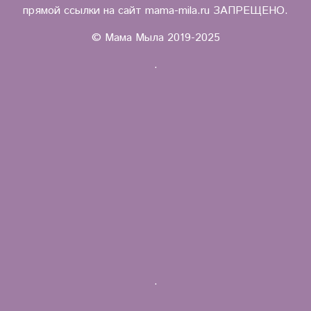
прямой ссылки на сайт mama-mila.ru ЗАПРЕЩЕНО.
© Мама Мыла 2019-2025
.
.