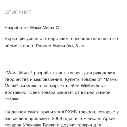
ОПИСАНИЕ
Разработка Мама Мыла ©
Бирка фигурная с отверстием, полноцветная печать с
обеих сторон. Размер бирки 8х4,5 см.
"Мама Мыла" разрабатывает товары для рукоделия,
творчества и мыловарения. Купить товары от "Мамы
Мыла" вы можете на маркетплейсе
Wildberries
с
доставкой. Цена товара зависит от вашей личной
скидки.
На данном сайте хранится АРХИВ товаров, которые у
нас были в продаже с 2009 года, в том числе: Архив
товаров Упаковка Бирки и другие товары для