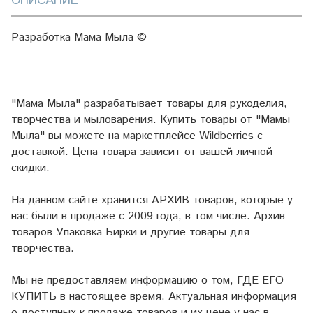
ОПИСАНИЕ
Разработка Мама Мыла ©
"Мама Мыла" разрабатывает товары для рукоделия,
творчества и мыловарения. Купить товары от "Мамы
Мыла" вы можете на маркетплейсе
Wildberries
с
доставкой. Цена товара зависит от вашей личной
скидки.
На данном сайте хранится АРХИВ товаров, которые у
нас были в продаже с 2009 года, в том числе: Архив
товаров Упаковка Бирки и другие товары для
творчества.
Мы не предоставляем информацию о том, ГДЕ ЕГО
КУПИТЬ в настоящее время. Актуальная информация
о доступных к продаже товаров и их цене у нас в