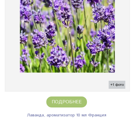
+1 фото
ПОДРОБНЕЕ
Лаванда, ароматизатор 10 мл Франция