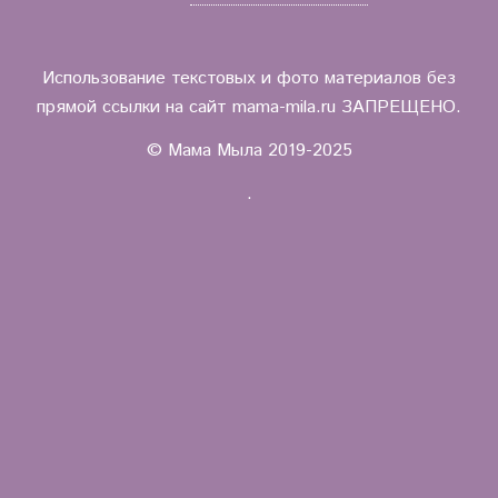
Использование текстовых и фото материалов без
прямой ссылки на сайт mama-mila.ru ЗАПРЕЩЕНО.
© Мама Мыла 2019-2025
.