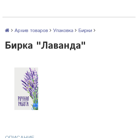
Архив товаров
Упаковка
Бирки
Бирка "Лаванда"