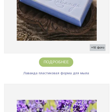
+10 фото
ПОДРОБНЕЕ
Лаванда пластиковая форма для мыла