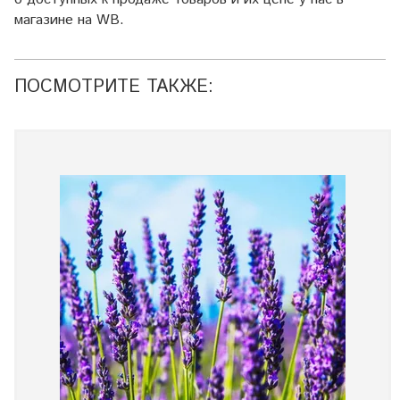
магазине на WB.
ПОСМОТРИТЕ ТАКЖЕ: