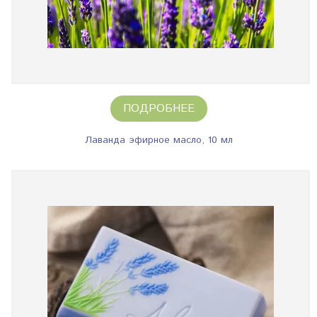
ПОДРОБНЕЕ
Лаванда эфирное масло, 10 мл