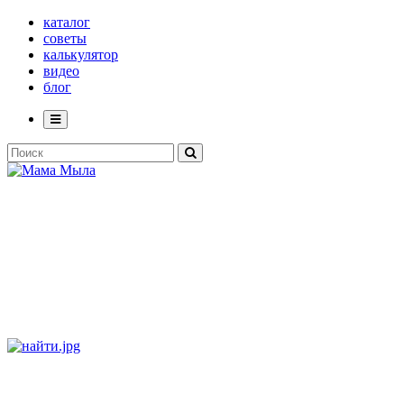
каталог
советы
калькулятор
видео
блог