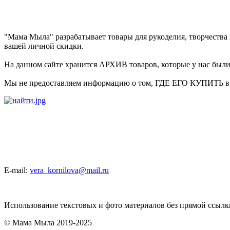
"Мама Мыла" разрабатывает товары для рукоделия, творчеств
вашей личной скидки.
На данном сайте хранится АРХИВ товаров, которые у нас были 
Мы не предоставляем информацию о том, ГДЕ ЕГО КУПИТЬ в на
E-mail:
vera_kornilova@mail.ru
Использование текстовых и фото материалов без прямой ссыл
© Мама Мыла 2019-2025