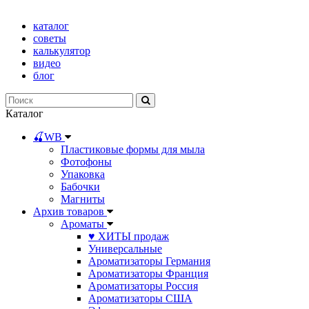
каталог
советы
калькулятор
видео
блог
Каталог
🍒WB
Пластиковые формы для мыла
Фотофоны
Упаковка
Бабочки
Магниты
Архив товаров
Ароматы
♥ ХИТЫ продаж
Универсальные
Ароматизаторы Германия
Ароматизаторы Франция
Ароматизаторы Россия
Ароматизаторы США