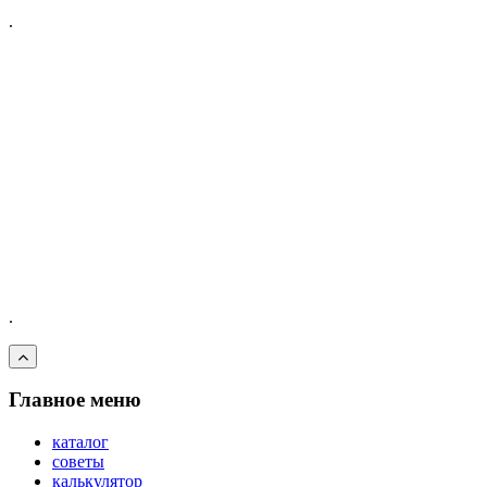
.
.
Главное меню
каталог
советы
калькулятор