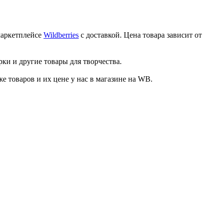
маркетплейсе
Wildberries
с доставкой. Цена товара зависит от
ки и другие товары для творчества.
товаров и их цене у нас в магазине на WB.