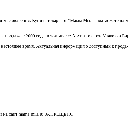
а и мыловарения. Купить товары от "Мамы Мыла" вы можете на 
в продаже с 2009 года, в том числе: Архив товаров Упаковка Бир
стоящее время. Актуальная информация о доступных к продаже 
ки на сайт mama-mila.ru ЗАПРЕЩЕНО.