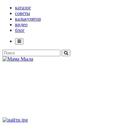
каталог
советы
калькулятор
видео
блог