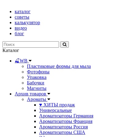
каталог
советы
калькулятор
видео
блог
Каталог
🍒WB
Пластиковые формы для мыла
Фотофоны
Упаковка
Бабочки
Магниты
Архив товаров
Ароматы
♥ ХИТЫ продаж
Универсальные
Ароматизаторы Германия
Ароматизаторы Франция
Ароматизаторы Россия
Ароматизаторы США