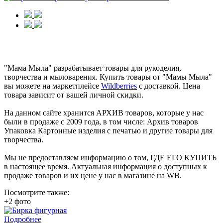
"Мама Мыла" разрабатывает товары для рукоделия,
творчества и мыловарения. Купить товары от "Мамы Мыла"
вы можете на маркетплейсе
Wildberries
с доставкой. Цена
товара зависит от вашей личной скидки.
На данном сайте хранится АРХИВ товаров, которые у нас
были в продаже с 2009 года, в том числе: Архив товаров
Упаковка Картонные изделия с печатью и другие товары для
творчества.
Мы не предоставляем информацию о том, ГДЕ ЕГО КУПИТЬ
в настоящее время. Актуальная информация о доступных к
продаже товаров и их цене у нас в магазине на WB.
Посмотрите также:
+2 фото
Подробнее