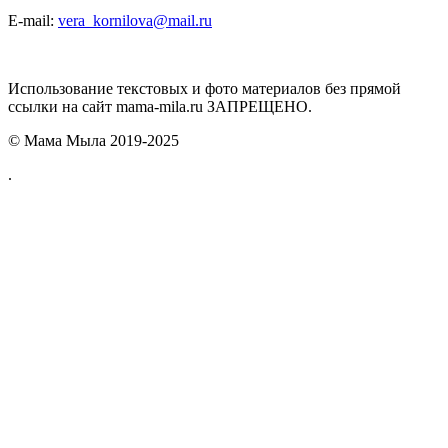
E-mail:
vera_kornilova@mail.ru
Использование текстовых и фото материалов без прямой
ссылки на сайт mama-mila.ru ЗАПРЕЩЕНО.
© Мама Мыла 2019-2025
.
.