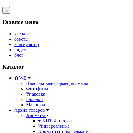
Главное меню
каталог
советы
калькулятор
видео
блог
Каталог
🍒WB
Пластиковые формы для мыла
Фотофоны
Упаковка
Бабочки
Магниты
Архив товаров
Ароматы
♥ ХИТЫ продаж
Универсальные
Ароматизаторы Германия