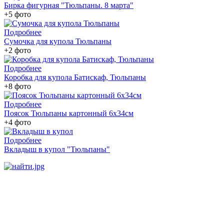
Бирка фигурная "Тюльпаны. 8 марта"
+5 фото
Подробнее
Сумочка для купола Тюльпаны
+2 фото
Подробнее
Коробка для купола Батискаф, Тюльпаны
+8 фото
Подробнее
Поясок Тюльпаны картонный 6х34см
+4 фото
Подробнее
Вкладыш в купол "Тюльпаны"