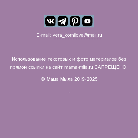
E-mail:
vera_kornilova@mail.ru
Использование текстовых и фото материалов без
прямой ссылки на сайт mama-mila.ru ЗАПРЕЩЕНО.
© Мама Мыла 2019-2025
.