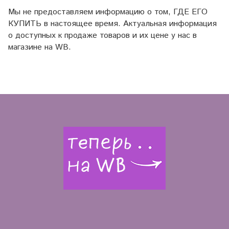
Мы не предоставляем информацию о том, ГДЕ ЕГО
КУПИТЬ в настоящее время. Актуальная информация
о доступных к продаже товаров и их цене у нас в
магазине на WB.