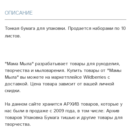
ОПИСАНИЕ
Тонкая бумага для упаковки. Продается наборами по 10
листов.
"Мама Мыла" разрабатывает товары для рукоделия,
творчества и мыловарения. Купить товары от "Мамы
Мыла" вы можете на маркетплейсе
Wildberries
с
доставкой. Цена товара зависит от вашей личной
скидки.
На данном сайте хранится АРХИВ товаров, которые у
нас были в продаже с 2009 года, в том числе: Архив
товаров Упаковка Бумага тишью и другие товары для
творчества.