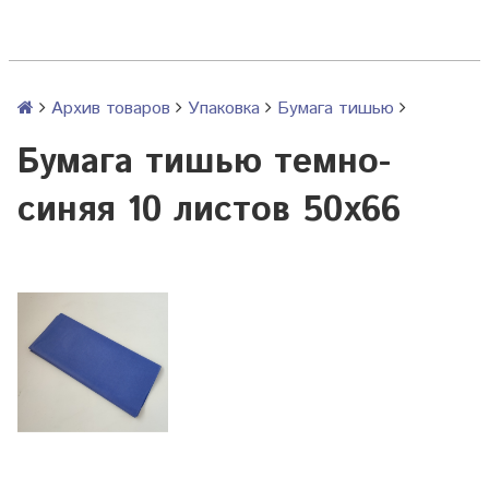
Архив товаров
Упаковка
Бумага тишью
Бумага тишью темно-
синяя 10 листов 50х66