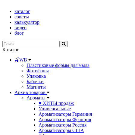
каталог
советы
калькулятор
видео
блог
Каталог
🍒WB
Пластиковые формы для мыла
Фотофоны
Упаковка
Бабочки
Магниты
Архив товаров
Ароматы
♥ ХИТЫ продаж
Универсальные
Ароматизаторы Германия
Ароматизаторы Франция
Ароматизаторы Россия
Ароматизаторы США