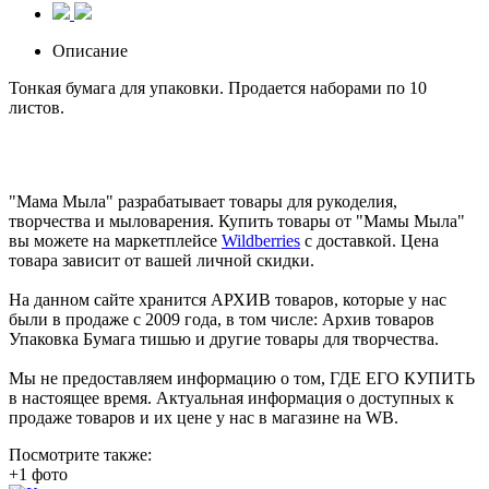
Описание
Тонкая бумага для упаковки. Продается наборами по 10
листов.
"Мама Мыла" разрабатывает товары для рукоделия,
творчества и мыловарения. Купить товары от "Мамы Мыла"
вы можете на маркетплейсе
Wildberries
с доставкой. Цена
товара зависит от вашей личной скидки.
На данном сайте хранится АРХИВ товаров, которые у нас
были в продаже с 2009 года, в том числе: Архив товаров
Упаковка Бумага тишью и другие товары для творчества.
Мы не предоставляем информацию о том, ГДЕ ЕГО КУПИТЬ
в настоящее время. Актуальная информация о доступных к
продаже товаров и их цене у нас в магазине на WB.
Посмотрите также:
+1 фото