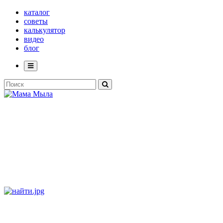
каталог
советы
калькулятор
видео
блог