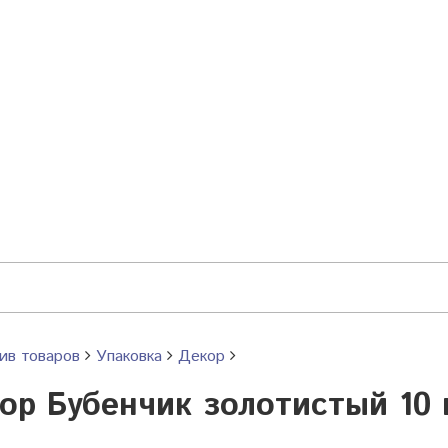
ив товаров
Упаковка
Декор
ор Бубенчик золотистый 10