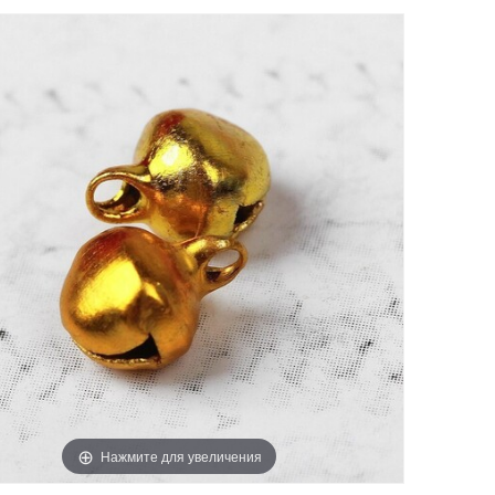
Нажмите для увеличения