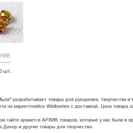
НИЕ
0 шт.
ыла" разрабатывает товары для рукоделия, творчества и
ете на маркетплейсе
Wildberries
с доставкой. Цена товара з
ом сайте хранится АРХИВ товаров, которые у нас были в пр
а Декор и другие товары для творчества.