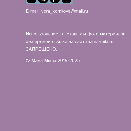
E-mail:
vera_kornilova@mail.ru
Использование текстовых и фото материалов
без прямой ссылки на сайт mama-mila.ru
ЗАПРЕЩЕНО.
© Мама Мыла 2019-2025
.