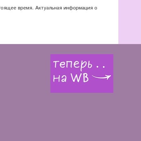
оящее время. Актуальная информация о