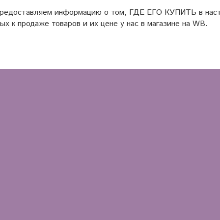
предоставляем информацию о том, ГДЕ ЕГО КУПИТЬ в наст
ых к продаже товаров и их цене у нас в магазине на WB.