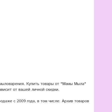
 мыловарения. Купить товары от "Мамы Мыла"
ависит от вашей личной скидки.
одаже с 2009 года, в том числе: Архив товаров