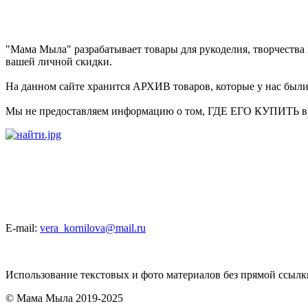
"Мама Мыла" разрабатывает товары для рукоделия, творчеств
вашей личной скидки.
На данном сайте хранится АРХИВ товаров, которые у нас были в
Мы не предоставляем информацию о том, ГДЕ ЕГО КУПИТЬ в на
E-mail:
vera_kornilova@mail.ru
Использование текстовых и фото материалов без прямой ссыл
© Мама Мыла 2019-2025