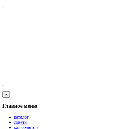
.
.
Главное меню
каталог
советы
калькулятор