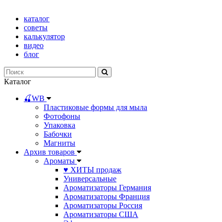
каталог
советы
калькулятор
видео
блог
Каталог
🍒WB
Пластиковые формы для мыла
Фотофоны
Упаковка
Бабочки
Магниты
Архив товаров
Ароматы
♥ ХИТЫ продаж
Универсальные
Ароматизаторы Германия
Ароматизаторы Франция
Ароматизаторы Россия
Ароматизаторы США