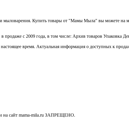
а и мыловарения. Купить товары от "Мамы Мыла" вы можете на 
 продаже с 2009 года, в том числе: Архив товаров Упаковка Дек
стоящее время. Актуальная информация о доступных к продаже 
ки на сайт mama-mila.ru ЗАПРЕЩЕНО.