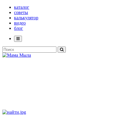
каталог
советы
калькулятор
видео
блог