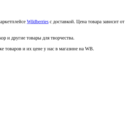
маркетплейсе
Wildberries
с доставкой. Цена товара зависит от
ор и другие товары для творчества.
товаров и их цене у нас в магазине на WB.