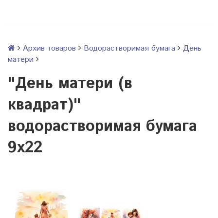
Архив товаров
Водорастворимая бумага
День
матери
"День матери (в
квадрат)"
водорастворимая бумага
9х22