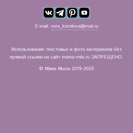
E-mail:
vera_kornilova@mail.ru
Использование текстовых и фото материалов без
прямой ссылки на сайт mama-mila.ru ЗАПРЕЩЕНО.
© Мама Мыла 2019-2025
.