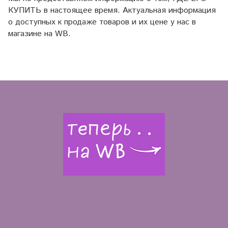
КУПИТЬ в настоящее время. Актуальная информация
о доступных к продаже товаров и их цене у нас в
магазине на WB.