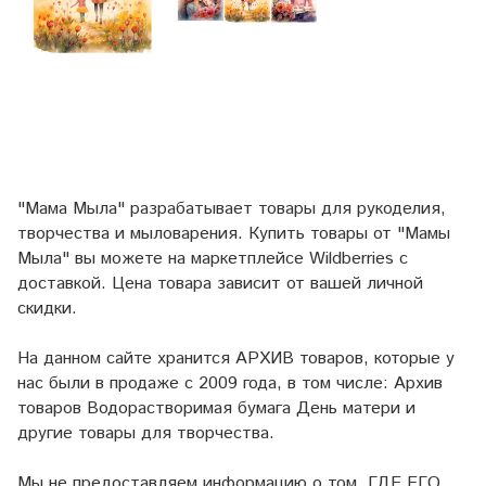
"Мама Мыла" разрабатывает товары для рукоделия,
творчества и мыловарения. Купить товары от "Мамы
Мыла" вы можете на маркетплейсе
Wildberries
с
доставкой. Цена товара зависит от вашей личной
скидки.
На данном сайте хранится АРХИВ товаров, которые у
нас были в продаже с 2009 года, в том числе: Архив
товаров Водорастворимая бумага День матери и
другие товары для творчества.
Мы не предоставляем информацию о том, ГДЕ ЕГО