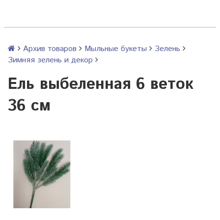
Архив товаров
Мыльные букеты
Зелень
Зимняя зелень и декор
Ель выбеленная 6 веток
36 см