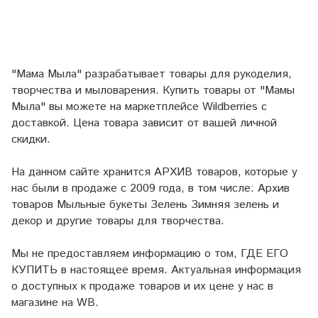
"Мама Мыла" разрабатывает товары для рукоделия,
творчества и мыловарения. Купить товары от "Мамы
Мыла" вы можете на маркетплейсе
Wildberries
с
доставкой. Цена товара зависит от вашей личной
скидки.
На данном сайте хранится АРХИВ товаров, которые у
нас были в продаже с 2009 года, в том числе: Архив
товаров Мыльные букеты Зелень Зимняя зелень и
декор и другие товары для творчества.
Мы не предоставляем информацию о том, ГДЕ ЕГО
КУПИТЬ в настоящее время. Актуальная информация
о доступных к продаже товаров и их цене у нас в
магазине на WB.