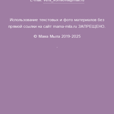
E-mail:
vera_kornilova@mail.ru
Использование текстовых и фото материалов без
прямой ссылки на сайт mama-mila.ru ЗАПРЕЩЕНО.
© Мама Мыла 2019-2025
.