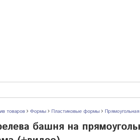
ив товаров
Формы
Пластиковые формы
Прямоугольная
елева башня на прямоуголь