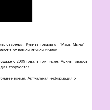
 мыловарения. Купить товары от "Мамы Мыла"
ависит от вашей личной скидки.
одаже с 2009 года, в том числе: Архив товаров
для творчества.
оящее время. Актуальная информация о