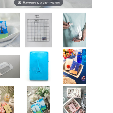
Нажмите для увеличения