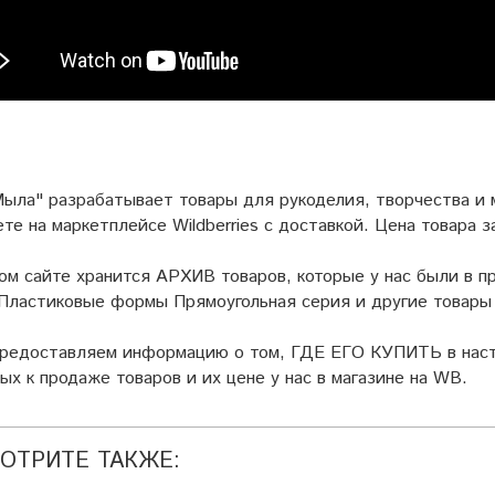
ыла" разрабатывает товары для рукоделия, творчества и
ете на маркетплейсе
Wildberries
с доставкой. Цена товара з
ом сайте хранится АРХИВ товаров, которые у нас были в пр
ластиковые формы Прямоугольная серия и другие товары 
предоставляем информацию о том, ГДЕ ЕГО КУПИТЬ в наст
ых к продаже товаров и их цене у нас в магазине на WB.
ОТРИТЕ ТАКЖЕ: