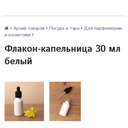
Архив товаров
Посуда и тара
Для парфюмерии
и косметики
Флакон-капельница 30 мл
белый