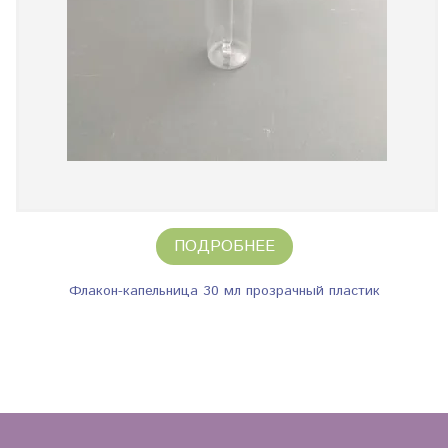
ПОДРОБНЕЕ
Флакон-капельница 30 мл прозрачный пластик