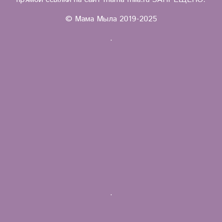
© Мама Мыла 2019-2025
.
.