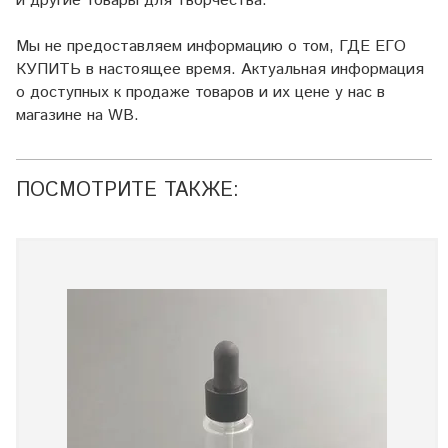
и другие товары для творчества.
Мы не предоставляем информацию о том, ГДЕ ЕГО
КУПИТЬ в настоящее время. Актуальная информация
о доступных к продаже товаров и их цене у нас в
магазине на WB.
ПОСМОТРИТЕ ТАКЖЕ: