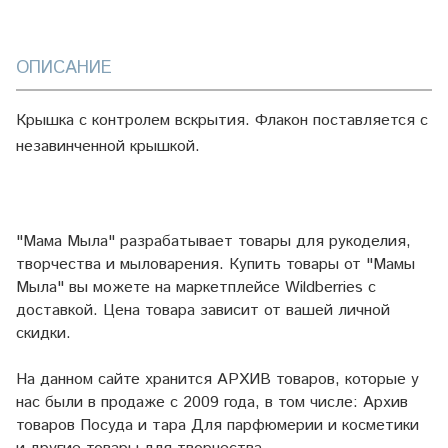
ОПИСАНИЕ
Крышка с контролем вскрытия. Флакон поставляется с
незавинченной крышкой.
"Мама Мыла" разрабатывает товары для рукоделия,
творчества и мыловарения. Купить товары от "Мамы
Мыла" вы можете на маркетплейсе
Wildberries
с
доставкой. Цена товара зависит от вашей личной
скидки.
На данном сайте хранится АРХИВ товаров, которые у
нас были в продаже с 2009 года, в том числе: Архив
товаров Посуда и тара Для парфюмерии и косметики