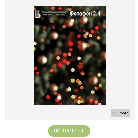
+16 фото
ПОДРОБНЕЕ