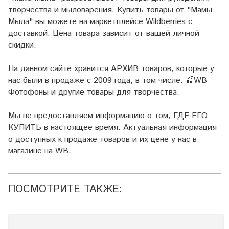
творчества и мыловарения. Купить товары от "Мамы
Мыла" вы можете на маркетплейсе
Wildberries
с
доставкой. Цена товара зависит от вашей личной
скидки.
На данном сайте хранится АРХИВ товаров, которые у
нас были в продаже с 2009 года, в том числе: 🍒WB
Фотофоны и другие товары для творчества.
Мы не предоставляем информацию о том, ГДЕ ЕГО
КУПИТЬ в настоящее время. Актуальная информация
о доступных к продаже товаров и их цене у нас в
магазине на WB.
ПОСМОТРИТЕ ТАКЖЕ: