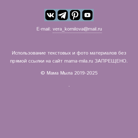
E-mail:
vera_kornilova@mail.ru
Использование текстовых и фото материалов без
прямой ссылки на сайт mama-mila.ru ЗАПРЕЩЕНО.
© Мама Мыла 2019-2025
.