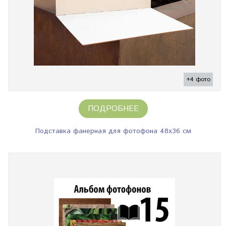
+4 фото
ПОДРОБНЕЕ
Подставка фанерная для фотофона 48х36 см