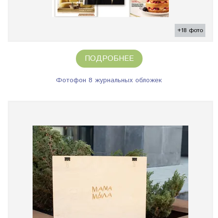
+18 фото
ПОДРОБНЕЕ
Фотофон 8 журнальных обложек