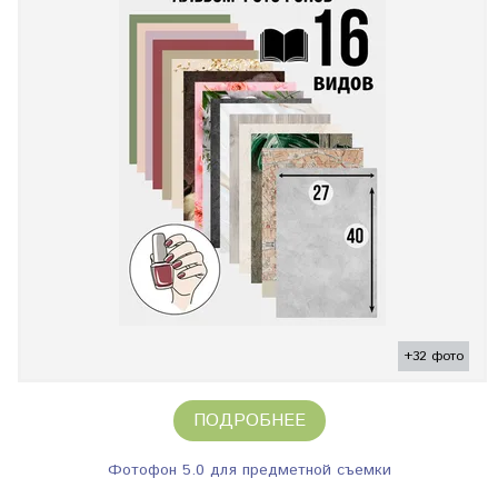
+32 фото
ПОДРОБНЕЕ
Фотофон 5.0 для предметной съемки