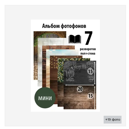
+19 фото