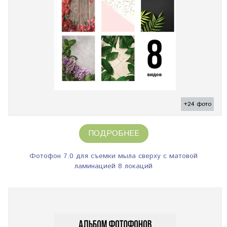
+24 фото
ПОДРОБНЕЕ
Фотофон 7.0 для съемки мыла сверху с матовой
ламинацией 8 локаций