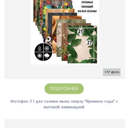
+17 фото
ПОДРОБНЕЕ
Фотофон 3.1 для съемки мыла сверху "Времена года" с
матовой ламинацией