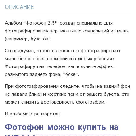
ОПИСАНИЕ
Альбом "Фотофон 2.5" создан специально для
фотографирования вертикальных композиций из мыла
(например, букетов).
Он придуман, чтобы с легкостью фотографировать
мыло без особых вложений и в любых условиях.
Фотографируя на телефон, вы получите эффект
размытого заднего фона, "боке".
При фотографировании следите, чтобы на задний фон
не падали блики и жесткие тени от вашего букета, это
может снизить достоверность фотографии.
В альбоме 7 разворотов.
Фотофон можно купить на