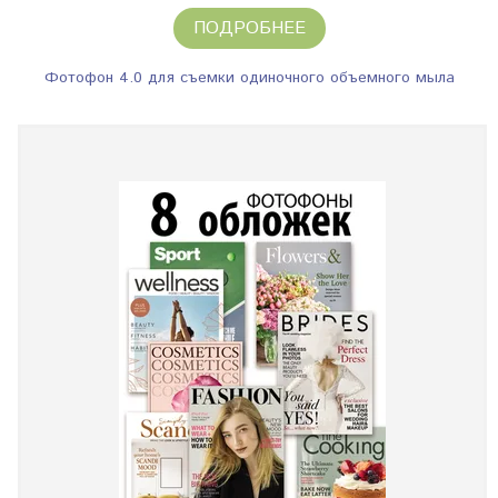
ПОДРОБНЕЕ
Фотофон 4.0 для съемки одиночного объемного мыла