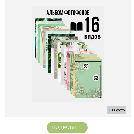
+38 фото
ПОДРОБНЕЕ