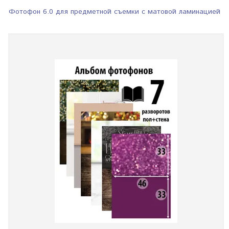
Фотофон 6.0 для предметной съемки с матовой ламинацией