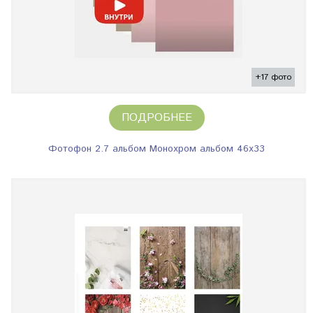
+17 фото
ПОДРОБНЕЕ
Фотофон 2.7 альбом Монохром альбом 46х33