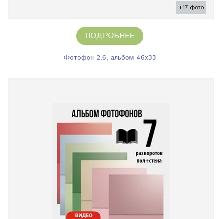
+17 фото
ПОДРОБНЕЕ
Фотофон 2.6, альбом 46х33