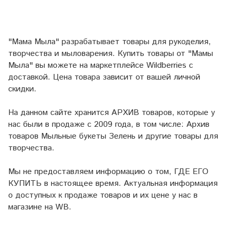
"Мама Мыла" разрабатывает товары для рукоделия,
творчества и мыловарения. Купить товары от "Мамы
Мыла" вы можете на маркетплейсе
Wildberries
с
доставкой. Цена товара зависит от вашей личной
скидки.
На данном сайте хранится АРХИВ товаров, которые у
нас были в продаже с 2009 года, в том числе: Архив
товаров Мыльные букеты Зелень и другие товары для
творчества.
Мы не предоставляем информацию о том, ГДЕ ЕГО
КУПИТЬ в настоящее время. Актуальная информация
о доступных к продаже товаров и их цене у нас в
магазине на WB.