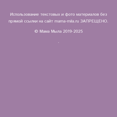
Использование текстовых и фото материалов без
прямой ссылки на сайт mama-mila.ru ЗАПРЕЩЕНО.
© Мама Мыла 2019-2025
.