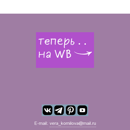
E-mail:
vera_kornilova@mail.ru