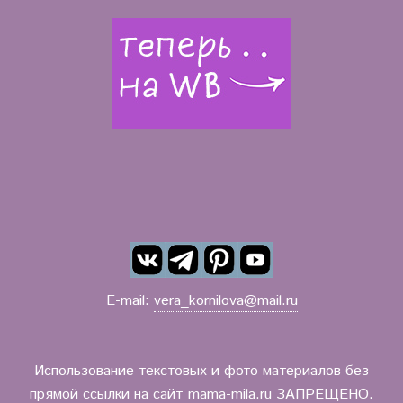
E-mail:
vera_kornilova@mail.ru
Использование текстовых и фото материалов без
прямой ссылки на сайт mama-mila.ru ЗАПРЕЩЕНО.