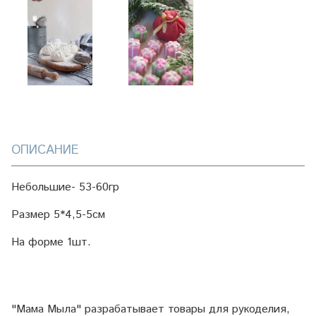
ОПИСАНИЕ
Небольшие- 53-60гр
Размер 5*4,5-5см
На форме 1шт.
"Мама Мыла" разрабатывает товары для рукоделия,