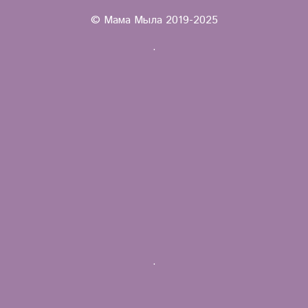
© Мама Мыла 2019-2025
.
.