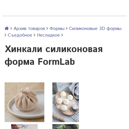
Архив товаров
Формы
Силиконовые 3D формы
Съедобное
Несладкое
Хинкали силиконовая
форма FormLab