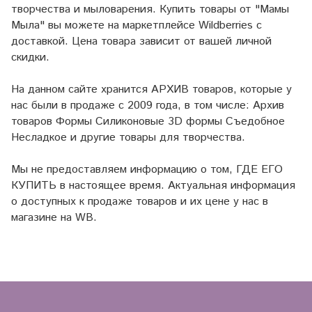
творчества и мыловарения. Купить товары от "Мамы
Мыла" вы можете на маркетплейсе
Wildberries
с
доставкой. Цена товара зависит от вашей личной
скидки.
На данном сайте хранится АРХИВ товаров, которые у
нас были в продаже с 2009 года, в том числе: Архив
товаров Формы Силиконовые 3D формы Съедобное
Несладкое и другие товары для творчества.
Мы не предоставляем информацию о том, ГДЕ ЕГО
КУПИТЬ в настоящее время. Актуальная информация
о доступных к продаже товаров и их цене у нас в
магазине на WB.