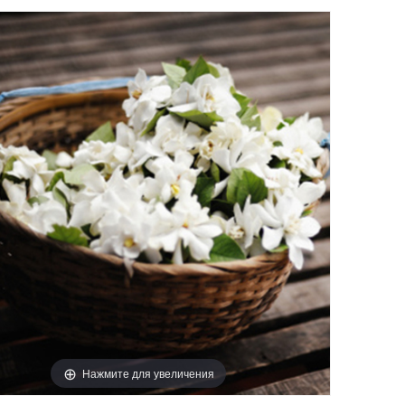
Нажмите для увеличения