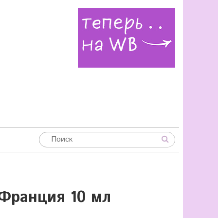
 Франция 10 мл