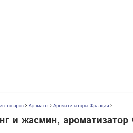
ив товаров
Ароматы
Ароматизаторы Франция
нг и жасмин, ароматизатор