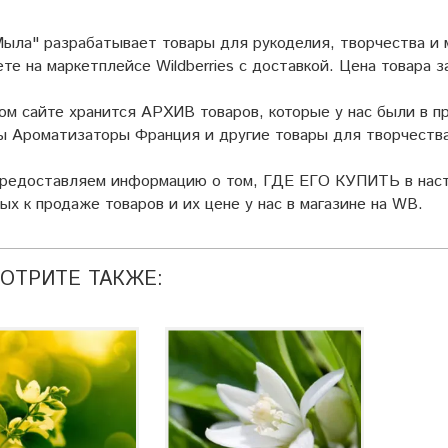
ыла" разрабатывает товары для рукоделия, творчества и
ете на маркетплейсе
Wildberries
с доставкой. Цена товара з
ом сайте хранится АРХИВ товаров, которые у нас были в пр
 Ароматизаторы Франция и другие товары для творчества
предоставляем информацию о том, ГДЕ ЕГО КУПИТЬ в наст
ых к продаже товаров и их цене у нас в магазине на WB.
ОТРИТЕ ТАКЖЕ: