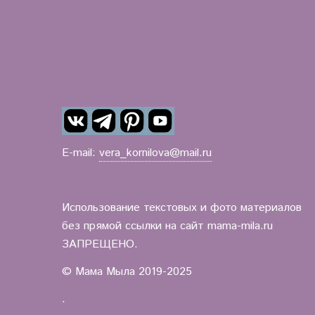
E-mail:
vera_kornilova@mail.ru
Использование текстовых и фото материалов
без прямой ссылки на сайт mama-mila.ru
ЗАПРЕЩЕНО.
© Мама Мыла 2019-2025
.