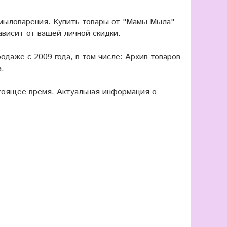
 мыловарения. Купить товары от "Мамы Мыла"
ависит от вашей личной скидки.
одаже с 2009 года, в том числе: Архив товаров
.
оящее время. Актуальная информация о