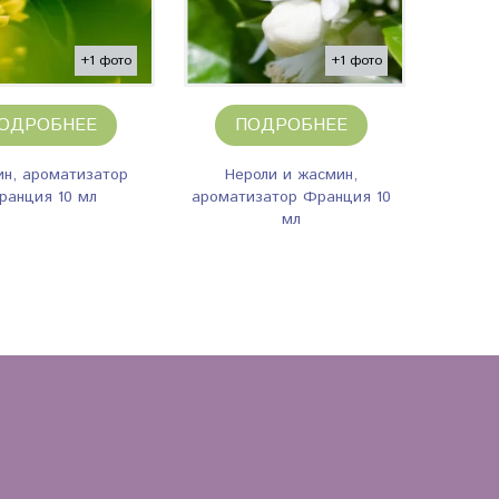
+1 фото
+1 фото
ОДРОБНЕЕ
ПОДРОБНЕЕ
н, ароматизатор
Нероли и жасмин,
ранция 10 мл
ароматизатор Франция 10
мл