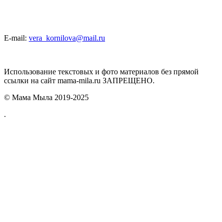
E-mail:
vera_kornilova@mail.ru
Использование текстовых и фото материалов без прямой
ссылки на сайт mama-mila.ru ЗАПРЕЩЕНО.
© Мама Мыла 2019-2025
.