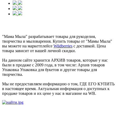
"Мама Мыла" разрабатывает товары для рукоделия,
творчества и мыловарения. Купить товары от "Мамы Мыла"
вы можете на маркетплейсе
Wildberries
с доставкой. Цена
товара зависит от вашей личной скидки.
На данном сайте хранится АРХИВ товаров, которые у нас
были в продаже с 2009 года, в том числе: Архив товаров
Упаковка Упаковка для букетов и другие товары для
творчества.
Мы не предоставляем информацию о том, ГДЕ ЕГО КУПИТЬ
в настоящее время. Актуальная информация о доступных к
продаже товаров и их цене у нас в магазине на WB.