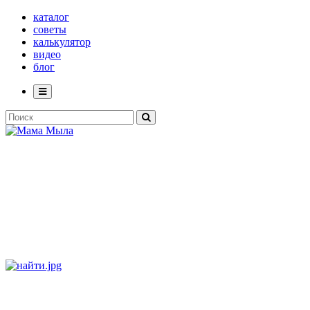
каталог
советы
калькулятор
видео
блог