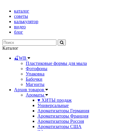
каталог
советы
калькулятор
видео
блог
Каталог
🍒WB
Пластиковые формы для мыла
Фотофоны
Упаковка
Бабочки
Магниты
Архив товаров
Ароматы
♥ ХИТЫ продаж
Универсальные
Ароматизаторы Германия
Ароматизаторы Франция
Ароматизаторы Россия
Ароматизаторы США