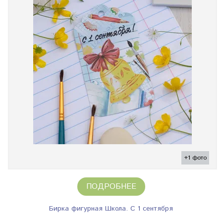
+1 фото
ПОДРОБНЕЕ
Бирка фигурная Школа. С 1 сентября