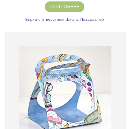
ПОДРОБНЕЕ
Бирка с отверстием Школа. Поздравляю