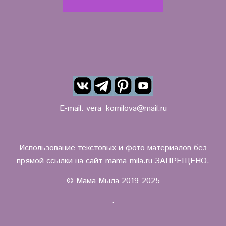
E-mail:
vera_kornilova@mail.ru
Использование текстовых и фото материалов без
прямой ссылки на сайт mama-mila.ru ЗАПРЕЩЕНО.
© Мама Мыла 2019-2025
.