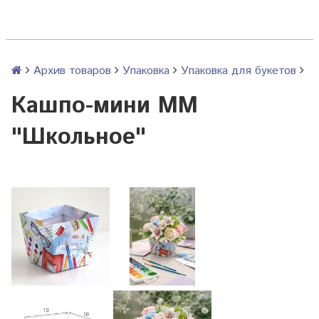
Архив товаров
Упаковка
Упаковка для букетов
Кашпо-мини ММ
"Школьное"