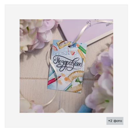
+2 фото