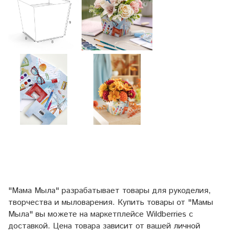
"Мама Мыла" разрабатывает товары для рукоделия,
творчества и мыловарения. Купить товары от "Мамы
Мыла" вы можете на маркетплейсе
Wildberries
с
доставкой. Цена товара зависит от вашей личной