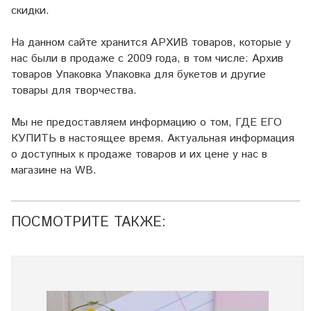
скидки.
На данном сайте хранится АРХИВ товаров, которые у
нас были в продаже с 2009 года, в том числе: Архив
товаров Упаковка Упаковка для букетов и другие
товары для творчества.
Мы не предоставляем информацию о том, ГДЕ ЕГО
КУПИТЬ в настоящее время. Актуальная информация
о доступных к продаже товаров и их цене у нас в
магазине на WB.
ПОСМОТРИТЕ ТАКЖЕ: