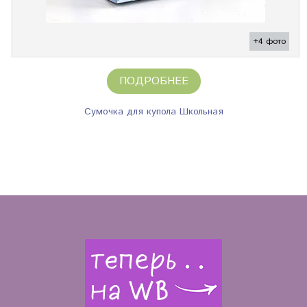
+4 фото
ПОДРОБНЕЕ
Сумочка для купола Школьная