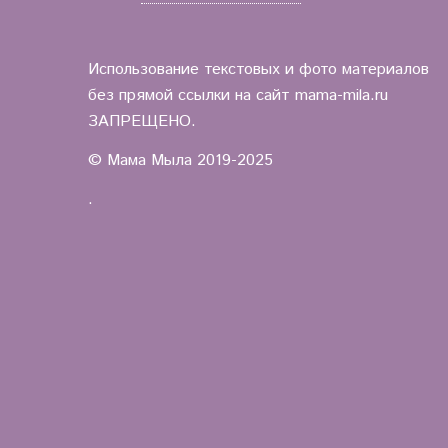
Использование текстовых и фото материалов
без прямой ссылки на сайт mama-mila.ru
ЗАПРЕЩЕНО.
© Мама Мыла 2019-2025
.