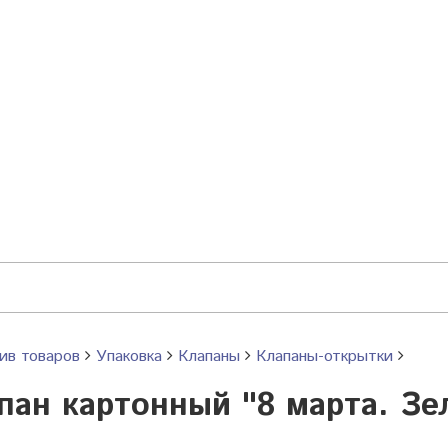
ив товаров
Упаковка
Клапаны
Клапаны-открытки
пан картонный "8 марта. Зе