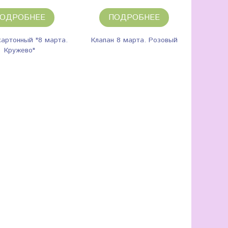
ОДРОБНЕЕ
ПОДРОБНЕЕ
картонный "8 марта.
Клапан 8 марта. Розовый
Кружево"