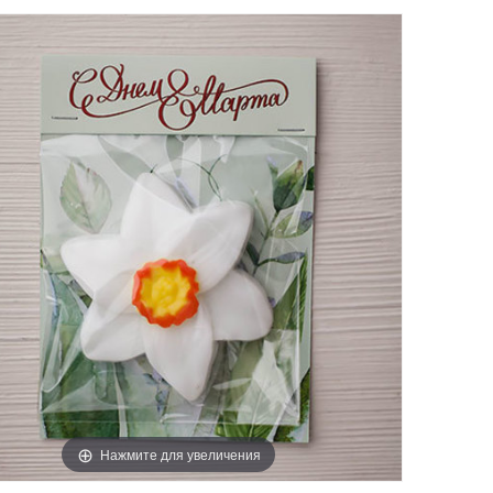
Нажмите для увеличения