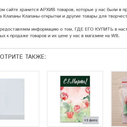
ом сайте хранится АРХИВ товаров, которые у нас были в пр
а Клапаны Клапаны-открытки и другие товары для творчест
предоставляем информацию о том, ГДЕ ЕГО КУПИТЬ в наст
ых к продаже товаров и их цене у нас в магазине на WB.
ОТРИТЕ ТАКЖЕ:
+3 фото