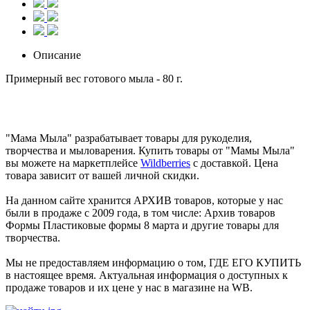
Описание
Примерный вес готового мыла - 80 г.
"Мама Мыла" разрабатывает товары для рукоделия,
творчества и мыловарения. Купить товары от "Мамы Мыла"
вы можете на маркетплейсе
Wildberries
с доставкой. Цена
товара зависит от вашей личной скидки.
На данном сайте хранится АРХИВ товаров, которые у нас
были в продаже с 2009 года, в том числе: Архив товаров
Формы Пластиковые формы 8 марта и другие товары для
творчества.
Мы не предоставляем информацию о том, ГДЕ ЕГО КУПИТЬ
в настоящее время. Актуальная информация о доступных к
продаже товаров и их цене у нас в магазине на WB.