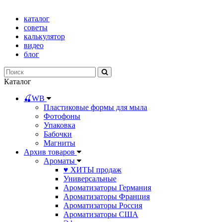
каталог
советы
калькулятор
видео
блог
Каталог
🍒WB
Пластиковые формы для мыла
Фотофоны
Упаковка
Бабочки
Магниты
Архив товаров
Ароматы
♥ ХИТЫ продаж
Универсальные
Ароматизаторы Германия
Ароматизаторы Франция
Ароматизаторы Россия
Ароматизаторы США