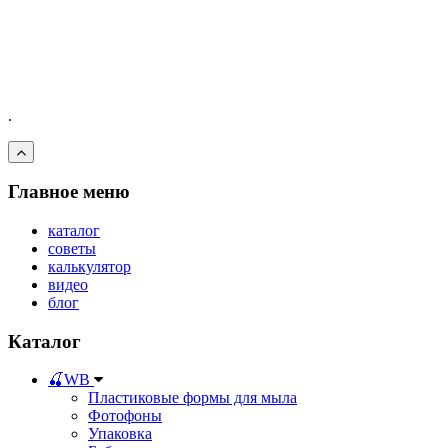
.
Главное меню
каталог
советы
калькулятор
видео
блог
Каталог
🍒WB
Пластиковые формы для мыла
Фотофоны
Упаковка