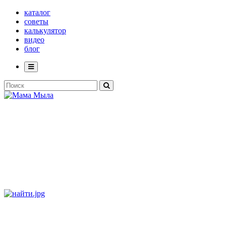
каталог
советы
калькулятор
видео
блог