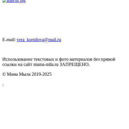
E-mail:
vera_kornilova@mail.ru
Использование текстовых и фото материалов без прямой
ссылки на сайт mama-mila.ru ЗАПРЕЩЕНО.
© Мама Мыла 2019-2025
.